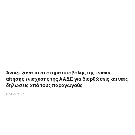
Άνοιξε ξανά το σύστημα υποβολής της ενιαίας
αίτησης ενίσχυσης της ΑΑΔΕ για διορθώσεις και νέες
δηλώσεις από τους παραγωγούς
07/08/2026