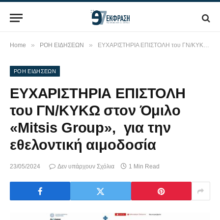
»
»
Home
ΡΟΗ ΕΙΔΗΣΕΩΝ
ΕΥΧΑΡΙΣΤΗΡΙΑ ΕΠΙΣΤΟΛΗ του ΓΝ/ΚΥΚΩ στον Όμιλο «Μitsis Group», για την εθελοντική αιμοδοσία
ΡΟΗ ΕΙΔΗΣΕΩΝ
ΕΥΧΑΡΙΣΤΗΡΙΑ ΕΠΙΣΤΟΛΗ
του ΓΝ/ΚΥΚΩ στον Όμιλο
«Μitsis Group», για την
εθελοντική αιμοδοσία
23/05/2024
Δεν υπάρχουν Σχόλια
1 Min Read