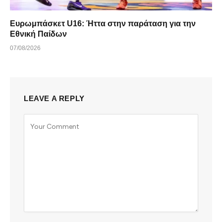
Ευρωμπάσκετ U16: Ήττα στην παράταση για την
Εθνική Παίδων
07/08/2026
LEAVE A REPLY