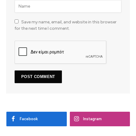
Save my name, email, and website in this browser
for the next time I comment.
Facebook
Instagram