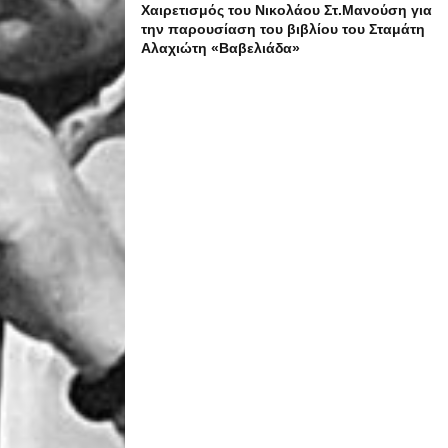
Χαιρετισμός του Νικολάου Στ.Μανούση για
την παρουσίαση του βιβλίου του Σταμάτη
Αλαχιώτη «Βαβελιάδα»