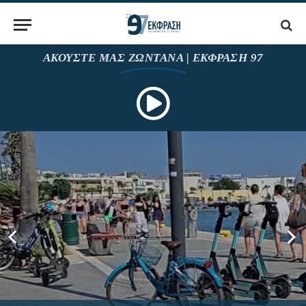
ΑΚΟΥΣΤΕ ΜΑΣ ΖΩΝΤΑΝΑ | ΕΚΦΡΑΣΗ 97