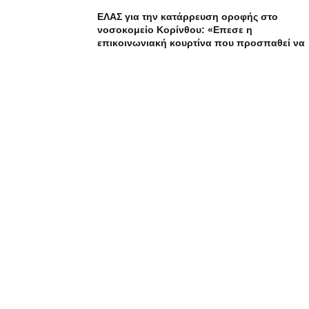
ΕΛΑΣ για την κατάρρευση οροφής στο
νοσοκομείο Κορίνθου: «Επεσε η
επικοινωνιακή κουρτίνα που προσπαθεί να
κρύψει τα προβλήματα»