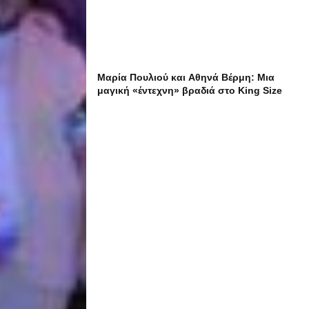
Μαρία Πουλιού και Αθηνά Βέρμη: Μια
μαγική «έντεχνη» βραδιά στο King Size