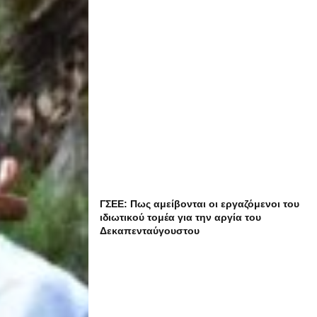
ΓΣΕΕ: Πως αμείβονται οι εργαζόμενοι του
ιδιωτικού τομέα για την αργία του
Δεκαπενταύγουστου