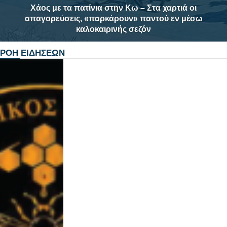
Χάος με τα πατίνια στην Κω – Στα χαρτιά οι
απαγορεύσεις, «παρκάρουν» παντού εν μέσω
καλοκαιρινής σεζόν
ΡΟΗ ΕΙΔΗΣΕΩΝ