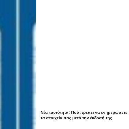
Νέα ταυτότητα: Πού πρέπει να ενημερώσετε
τα στοιχεία σας μετά την έκδοσή της