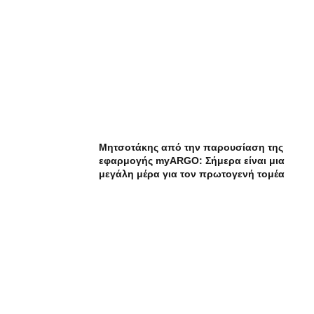
Μητσοτάκης από την παρουσίαση της
εφαρμογής myARGO: Σήμερα είναι μια
μεγάλη μέρα για τον πρωτογενή τομέα