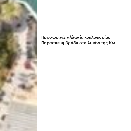
Προσωρινές αλλαγές κυκλοφορίας
Παρασκευή βράδυ στο λιμάνι της Κω