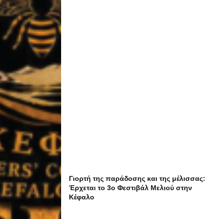
Γιορτή της παράδοσης και της μέλισσας:
Έρχεται το 3ο Φεστιβάλ Μελιού στην
Κέφαλο