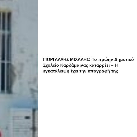
ΓΙΩΡΓΑΛΛΗΣ ΜΙΧΑΛΗΣ: Το πρώην Δημοτικό
Σχολείο Καρδάμαινας καταρρέει – Η
εγκατάλειψη έχει την υπογραφή της
δημοτικής αρχής !!