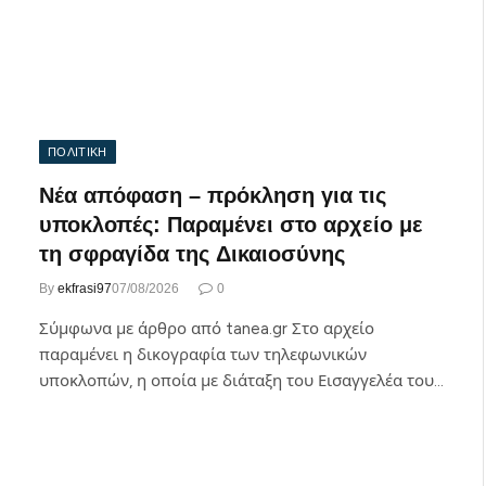
ΠΟΛΙΤΙΚΗ
Νέα απόφαση – πρόκληση για τις
υποκλοπές: Παραμένει στο αρχείο με
τη σφραγίδα της Δικαιοσύνης
By
ekfrasi97
07/08/2026
0
Σύμφωνα με άρθρο από tanea.gr Στο αρχείο
παραμένει η δικογραφία των τηλεφωνικών
υποκλοπών, η οποία με διάταξη του Εισαγγελέα του…