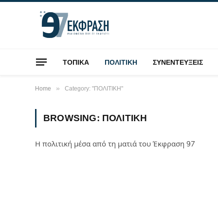
ΤΟΠΙΚΑ
ΠΟΛΙΤΙΚΗ
ΣΥΝΕΝΤΕΥΞΕΙΣ
»
Home
Category: "ΠΟΛΙΤΙΚΗ"
BROWSING:
ΠΟΛΙΤΙΚΗ
Η πολιτική μέσα από τη ματιά του Έκφραση 97