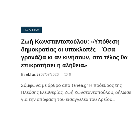
ΠΟΛΙΤΙΚΗ
Ζωή Κωνσταντοπούλου: «Υπόθεση
δημοκρατίας οι υποκλοπές – Όσα
γρανάζια κι αν κινήσουν, στο τέλος θα
επικρατήσει η αλήθεια»
By
ekfrasi97
07/08/2026
0
Σύμφωνα με άρθρο από tanea.gr Η πρόεδρος της
Πλεύσης Ελευθερίας, Ζωή Κωνσταντοπούλου, δήλωσε
για την απόφαση του εισαγγελέα του Αρείου…