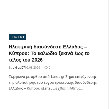
ΠΟΛΙΤΙΚΗ
Ηλεκτρική διασύνδεση Ελλάδας –
Κύπρου: Το καλώδιο ξεκινά έως το
τέλος του 2026
By
ekfrasi97
06/08/2026
0
Σύμφωνα με άρθρο από tanea.gr Σήμα επιτάχυνσης
της υλοποίησης του έργου ηλεκτρικής διασύνδεσης
Ελλάδας – Κύπρου εξέπεμψε χθες η Αθήνα,…