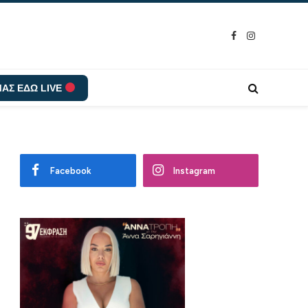
Facebook
Instagram
ΑΣ ΕΔΩ LIVE
Facebook
Instagram