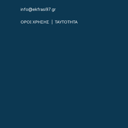
info@ekfrasi97.gr
ΟΡΟΙ ΧΡΗΣΗΣ
|
ΤΑΥΤΟΤΗΤΑ