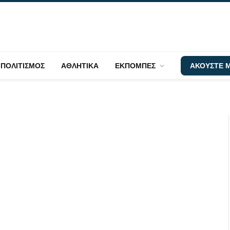
ΠΟΛΙΤΙΣΜΟΣ
ΑΘΛΗΤΙΚΑ
ΕΚΠΟΜΠΕΣ
ΑΚΟΥΣΤΕ Μ