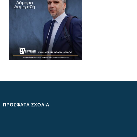
ΠΡΌΣΦΑΤΑ ΣΧΌΛΙΑ