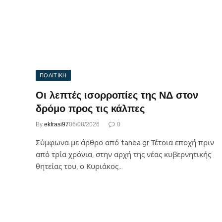
ΠΟΛΙΤΙΚΗ
Οι λεπτές ισορροπίες της ΝΔ στον
δρόμο προς τις κάλπες
By
ekfrasi97
06/08/2026
0
Σύμφωνα με άρθρο από tanea.gr Τέτοια εποχή πριν
από τρία χρόνια, στην αρχή της νέας κυβερνητικής
θητείας του, ο Κυριάκος…