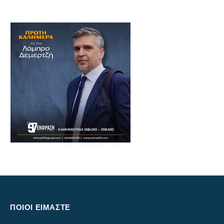
ΠΟΙΟΙ ΕΙΜΑΣΤΕ