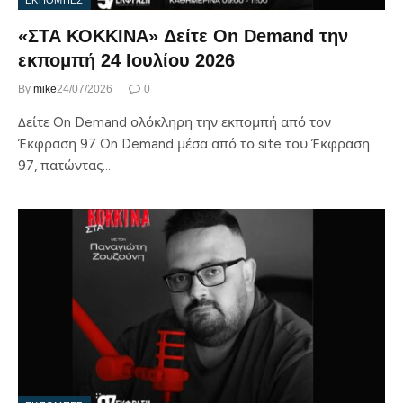
ΕΚΠΟΜΠΕΣ
«ΣΤΑ ΚΟΚΚΙΝΑ» Δείτε On Demand την
εκπομπή 24 Ιουλίου 2026
By
mike
24/07/2026
0
Δείτε On Demand ολόκληρη την εκπομπή από τον
Έκφραση 97 On Demand μέσα από το site του Έκφραση
97, πατώντας…