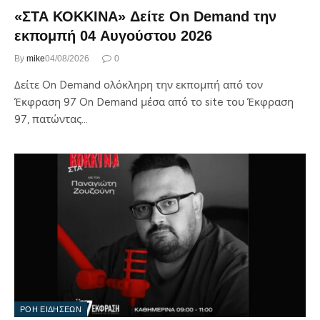
«ΣΤΑ ΚΟΚΚΙΝΑ» Δείτε On Demand την
εκπομπή 04 Αυγούστου 2026
By
mike
04/08/2026
0
Δείτε On Demand ολόκληρη την εκπομπή από τον
Έκφραση 97 On Demand μέσα από το site του Έκφραση
97, πατώντας…
ΡΟΗ ΕΙΔΗΣΕΩΝ