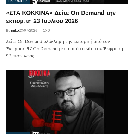
ΕΚΠΟΜΠΕΣ
«ΣΤΑ ΚΟΚΚΙΝΑ» Δείτε On Demand την
εκπομπή 23 Ιουλίου 2026
By
mike
23/07/2026
0
Δείτε On Demand ολόκληρη την εκπομπή από τον
Έκφραση 97 On Demand μέσα από το site του Έκφραση
97, πατώντας…