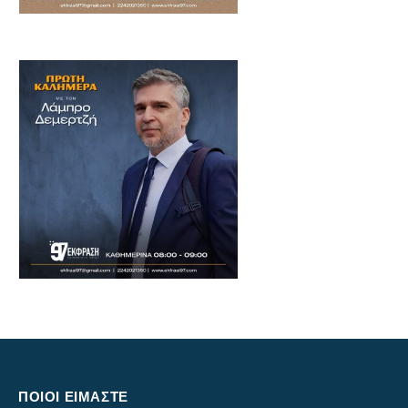
ΠΟΙΟΙ ΕΙΜΑΣΤΕ