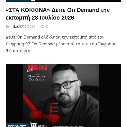
«ΣΤΑ ΚΟΚΚΙΝΑ» Δείτε On Demand την
εκπομπή 28 Ιουλίου 2026
By
mike
28/07/2026
0
Δείτε On Demand ολόκληρη την εκπομπή από τον
Έκφραση 97 On Demand μέσα από το site του Έκφραση
97, πατώντας…
ΕΚΠΟΜΠΕΣ