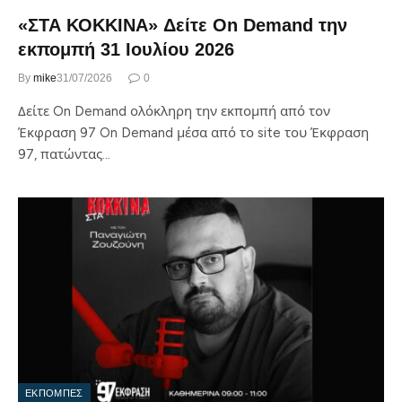
«ΣΤΑ ΚΟΚΚΙΝΑ» Δείτε On Demand την
εκπομπή 31 Ιουλίου 2026
By
mike
31/07/2026
0
Δείτε On Demand ολόκληρη την εκπομπή από τον
Έκφραση 97 On Demand μέσα από το site του Έκφραση
97, πατώντας…
ΕΚΠΟΜΠΕΣ