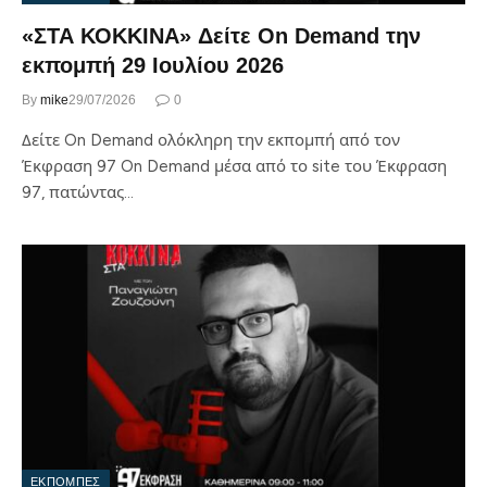
«ΣΤΑ ΚΟΚΚΙΝΑ» Δείτε On Demand την
εκπομπή 29 Ιουλίου 2026
By
mike
29/07/2026
0
Δείτε On Demand ολόκληρη την εκπομπή από τον
Έκφραση 97 On Demand μέσα από το site του Έκφραση
97, πατώντας…
ΕΚΠΟΜΠΕΣ