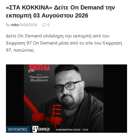
«ΣΤΑ ΚΟΚΚΙΝΑ» Δείτε On Demand την
εκπομπή 03 Αυγούστου 2026
By
mike
03/08/2026
0
Δείτε On Demand ολόκληρη την εκπομπή από τον
Έκφραση 97 On Demand μέσα από το site του Έκφραση
97, πατώντας…
ΕΚΠΟΜΠΕΣ