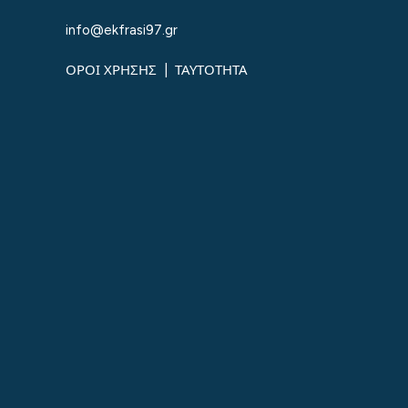
info@ekfrasi97.gr
ΟΡΟΙ ΧΡΗΣΗΣ
|
ΤΑΥΤΟΤΗΤΑ