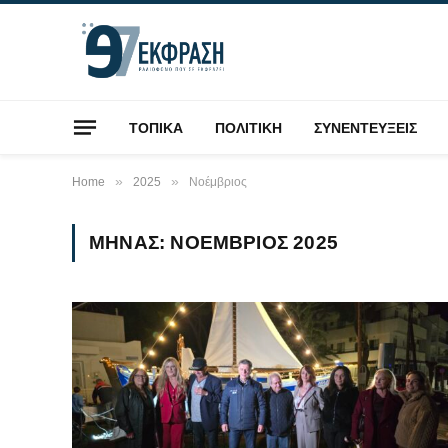
ΤΟΠΙΚΑ
ΠΟΛΙΤΙΚΗ
ΣΥΝΕΝΤΕΥΞΕΙΣ
»
»
Home
2025
Νοέμβριος
ΜΉΝΑΣ:
ΝΟΈΜΒΡΙΟΣ 2025