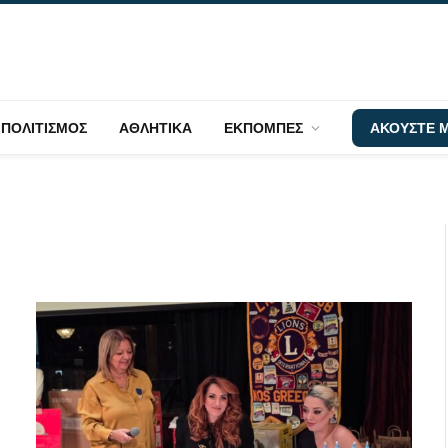
ΠΟΛΙΤΙΣΜΟΣ
ΑΘΛΗΤΙΚΑ
ΕΚΠΟΜΠΕΣ
ΑΚΟΥΣΤΕ Μ