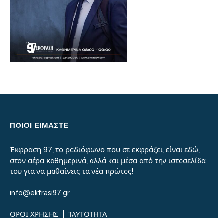
ΠΟΙΟΙ ΕΙΜΑΣΤΕ
Έκφραση 97, το ραδιόφωνο που σε εκφράζει, είναι εδώ,
στον αέρα καθημερινά, αλλά και μέσα από την ιστοσελίδα
του για να μαθαίνεις τα νέα πρώτος!
info@ekfrasi97.gr
ΟΡΟΙ ΧΡΗΣΗΣ
|
ΤΑΥΤΟΤΗΤΑ