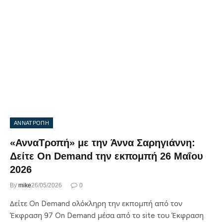
ΑΝΝΑΤΡΟΠΗ
«ΑνναΤροπή» με την Άννα Σαρηγιάννη:
Δείτε On Demand την εκπομπή 26 Μαΐου
2026
By
mike
26/05/2026
0
Δείτε On Demand ολόκληρη την εκπομπή από τον
Έκφραση 97 On Demand μέσα από το site του Έκφραση