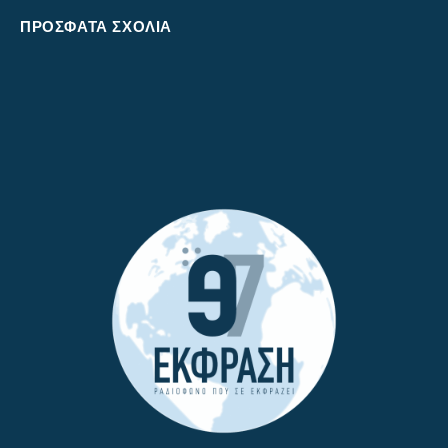
ΠΡΌΣΦΑΤΑ ΣΧΌΛΙΑ