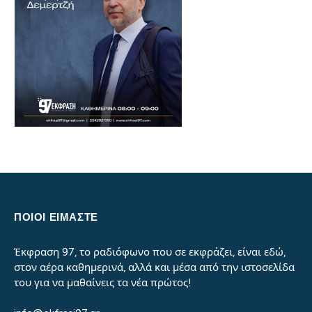
ΠΟΙΟΙ ΕΙΜΑΣΤΕ
Έκφραση 97, το ραδιόφωνο που σε εκφράζει, είναι εδώ,
στον αέρα καθημερινά, αλλά και μέσα από την ιστοσελίδα
του για να μαθαίνεις τα νέα πρώτος!