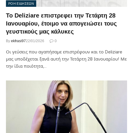
ΡΟΗ ΕΙΔΗΣΕΩΝ
Το Deliziare επιστρεφει την Τετάρτη 28
Ιανουαρίου, έτοιμο να απογειώσει τους
γευστικούς μας κάλυκες
By
ekfrasi97
22/01/2026
0
Οι γεύσεις που αγαπήσαμε επιστρέφουν και το Deliziare
μας υποδέχεται ξανά αυτή την Τετάρτη 28 Ιανουαρίου! Με
την ίδια ποιότητα,…