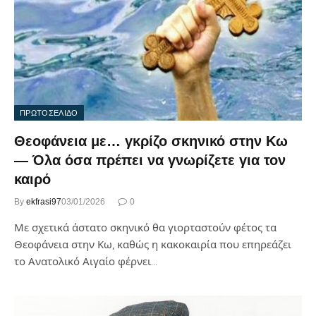
ΠΡΩΤΟΣΕΛΙΔΟ
Θεοφάνεια με… γκρίζο σκηνικό στην Κω
— Όλα όσα πρέπει να γνωρίζετε για τον
καιρό
By
ekfrasi97
03/01/2026
0
Με σχετικά άστατο σκηνικό θα γιορταστούν φέτος τα
Θεοφάνεια στην Κω, καθώς η κακοκαιρία που επηρεάζει
το Ανατολικό Αιγαίο φέρνει…