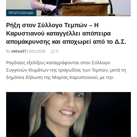
ΠΡΩΤΟΣΕΛΙΔΟ
Ρήξη στον Σύλλογο Τεμπών – Η
Καρυστιανού καταγγέλλει απόπειρα
απομάκρυνσης και αποχωρεί από το Δ.Σ.
By
ekfrasi97
13/01/2026
0
Ραγδαίες εξελίξεις καταγράφονται στον Σύλλογο
Συγγενών Θυμάτων της τραγωδίας των Τεμπών, μετά τη
δημόσια δήλωση της Μαρίας Καρυστιανού, με την…