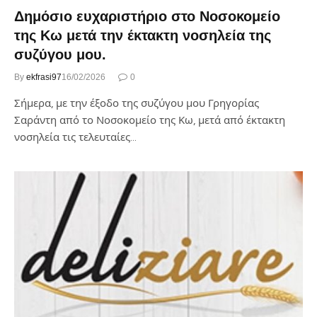
Δημόσιο ευχαριστήριο στο Νοσοκομείο
της Κω μετά την έκτακτη νοσηλεία της
συζύγου μου.
By
ekfrasi97
16/02/2026
0
Σήμερα, με την έξοδο της συζύγου μου Γρηγορίας
Σαράντη από το Νοσοκομείο της Κω, μετά από έκτακτη
νοσηλεία τις τελευταίες…