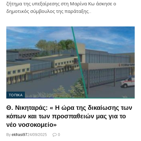
ζήτημα της υπεξαίρεσης στη Μαρίνα Κω άσκησε ο
δημοτικός σύμβουλος της παράταξης…
ΤΟΠΙΚΑ
Θ. Νικηταράς: « Η ώρα της δικαίωσης των
κόπων και των προσπαθειών μας για το
νέο νοσοκομείο»
By
ekfrasi97
24/09/2025
0