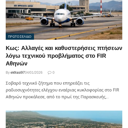
ΠΡΩΤΟΣΕΛΙΔΟ
Κως: Αλλαγές και καθυστερήσεις πτήσεων
λόγω τεχνικού προβλήματος στο FIR
Αθηνών
By
ekfrasi97
04/01/2026
0
Σοβαρό τεχνικό ζήτημα που επηρεάζει τις
ραδιοσυχνότητες ελέγχου εναέριας κυκλοφορίας στο FIR
Αθηνών προκάλεσε, από το πρωί της Παρασκευής,…