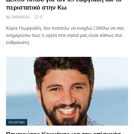
περιστατικό στην Κω
By
19/08/2024
0
Κύριε Γεωργιάδη, δεν πιστεύω να ενοχλώ (;)Θέλω να σας
ενημερώσω πως η υγεία στα νησιά μας είναι κάπως πιο
εύθραυστη…
ΠΟΛΙΤΙΚΗ