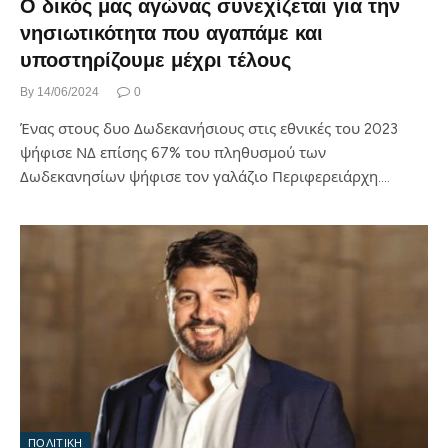
Ο δικός μας αγώνας συνεχίζεται για την
νησιωτικότητα που αγαπάμε και
υποστηρίζουμε μέχρι τέλους
By
14/06/2024
0
Ένας στους δυο Δωδεκανήσιους στις εθνικές του 2023
ψήφισε ΝΔ επίσης 67% του πληθυσμού των
Δωδεκανησίων ψήφισε τον γαλάζιο Περιφερειάρχη.…
ΠΟΛΙΤΙΚΗ