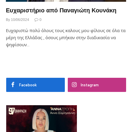
Ευχαριστήριο από Παναγιώτη Κουνάκη
By
10/06/2024
0
Ευχαριστώ πολύ όλους τους καλους μου φίλους σε όλα τα
μέρη της Ελλάδας , όσους μπήκαν στην διαδικασία να
ψηφίσουν…
Facebook
Instagram