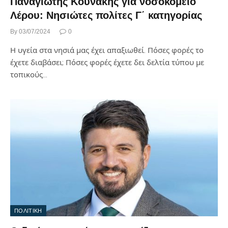
Παναγιώτης Κουνάκης για νοσοκομείο
Λέρου: Νησιώτες πολίτες Γ΄ κατηγορίας
By
03/07/2024
0
Η υγεία στα νησιά μας έχει απαξιωθεί. Πόσες φορές το
έχετε διαβάσει; Πόσες φορές έχετε δει δελτία τύπου με
τοπικούς…
ΠΟΛΙΤΙΚΗ