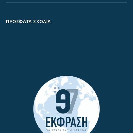
ΠΡΌΣΦΑΤΑ ΣΧΌΛΙΑ