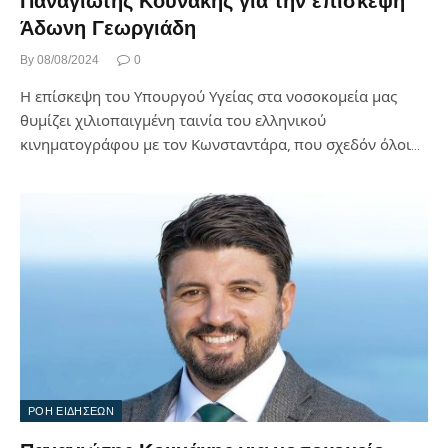
Παναγιώτης Κουνάκης για την επίσκεψη
Άδωνη Γεωργιάδη
By
08/08/2024
0
Η επίσκεψη του Υπουργού Υγείας στα νοσοκομεία μας
θυμίζει χιλιοπαιγμένη ταινία του ελληνικού
κινηματογράφου με τον Κωνσταντάρα, που σχεδόν όλοι…
ΡΟΗ ΕΙΔΗΣΕΩΝ