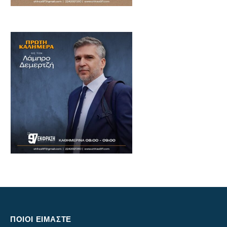
ΠΟΙΟΙ ΕΙΜΑΣΤΕ