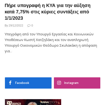
Πήρε υπογραφή η ΚΥΑ για την αύξηση
κατά 7,75% στις κύριες συντάξεις από
1/1/2023
By
29/12/2022
0
Υπεγράφη από τον Υπουργό Εργασίας και Κοινωνικών
Υποθέσεων Κωστή Χατζηδάκη και τον αναπληρωτή
Υπουργό Οικονομικών Θεόδωρο Σκυλακάκη η απόφαση
για…
Facebook
Instagram