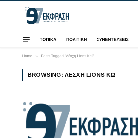
ΤΟΠΙΚΑ
ΠΟΛΙΤΙΚΗ
ΣΥΝΕΝΤΕΥΞΕΙΣ
»
Home
Posts Tagged "Λέσχη Lions Κω"
BROWSING:
ΛΈΣΧΗ LIONS ΚΩ