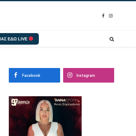
Facebook
Instagram
ΑΣ ΕΔΩ LIVE
Facebook
Instagram