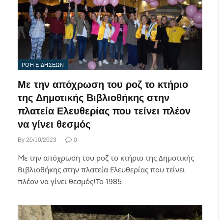
ΡΟΗ ΕΙΔΗΣΕΩΝ
Mε την απόχρωση του ροζ το κτήριο
της Δημοτικής Βιβλιοθήκης στην
πλατεία Ελευθερίας που τείνει πλέον
να γίνει θεσμός
By
20/10/2023
0
Mε την απόχρωση του ροζ το κτήριο της Δημοτικής
Βιβλιοθήκης στην πλατεία Ελευθερίας που τείνει
πλέον να γίνει θεσμός!Το 1985…