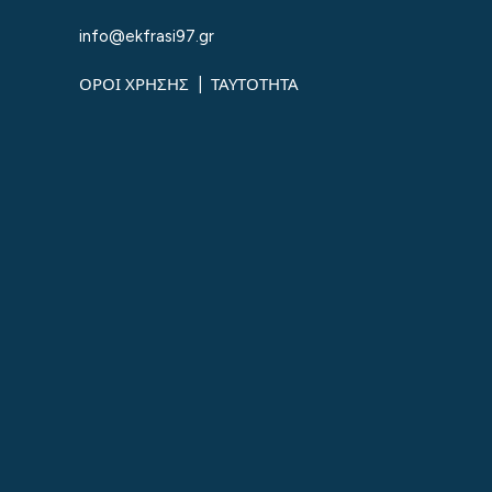
info@ekfrasi97.gr
ΟΡΟΙ ΧΡΗΣΗΣ
|
ΤΑΥΤΟΤΗΤΑ