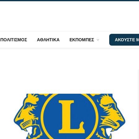
ΠΟΛΙΤΙΣΜΟΣ
ΑΘΛΗΤΙΚΑ
ΕΚΠΟΜΠΕΣ
ΑΚΟΥΣΤΕ Μ