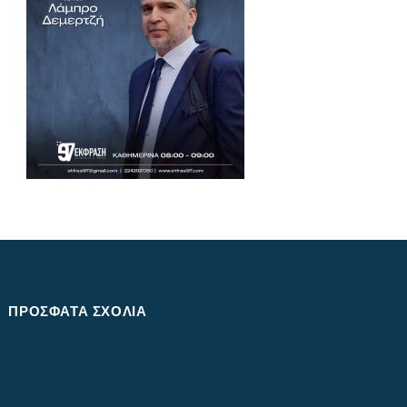
ΠΡΌΣΦΑΤΑ ΣΧΌΛΙΑ