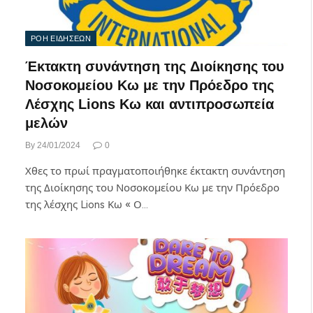
ΡΟΗ ΕΙΔΗΣΕΩΝ
Έκτακτη συνάντηση της Διοίκησης του
Νοσοκομείου Κω με την Πρόεδρο της
Λέσχης Lions Κω και αντιπροσωπεία
μελών
By
24/01/2024
0
Χθες το πρωί πραγματοποιήθηκε έκτακτη συνάντηση
της Διοίκησης του Νοσοκομείου Κω με την Πρόεδρο
της λέσχης Lions Κω « Ο…