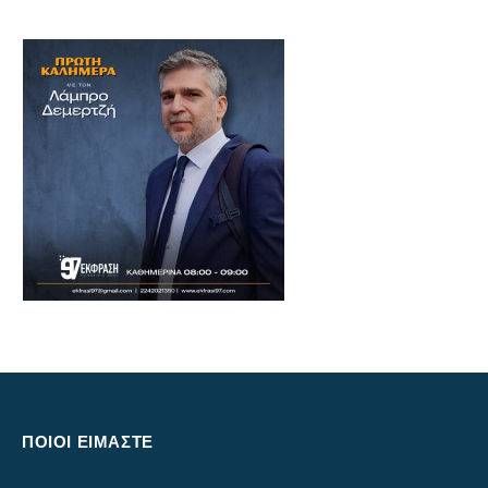
ΠΟΙΟΙ ΕΙΜΑΣΤΕ