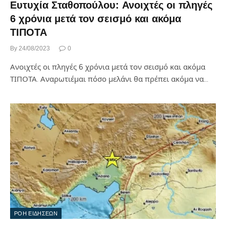
Ευτυχία Σταθοπούλου: Ανοιχτές οι πληγές
6 χρόνια μετά τον σεισμό και ακόμα
ΤΙΠΟΤΑ
By
24/08/2023
0
Ανοιχτές οι πληγές 6 χρόνια μετά τον σεισμό και ακόμα
ΤΙΠΟΤΑ. Αναρωτιέμαι πόσο μελάνι θα πρέπει ακόμα να…
ΡΟΗ ΕΙΔΗΣΕΩΝ