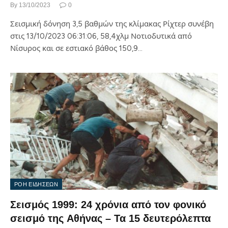
By
13/10/2023
0
Σεισμική δόνηση 3,5 βαθμών της κλίμακας Ρίχτερ συνέβη
στις 13/10/2023 06:31:06, 58,4χλμ Νοτιοδυτικά από
Νίσυρος και σε εστιακό βάθος 150,9…
ΡΟΗ ΕΙΔΗΣΕΩΝ
Σεισμός 1999: 24 χρόνια από τον φονικό
σεισμό της Αθήνας – Τα 15 δευτερόλεπτα