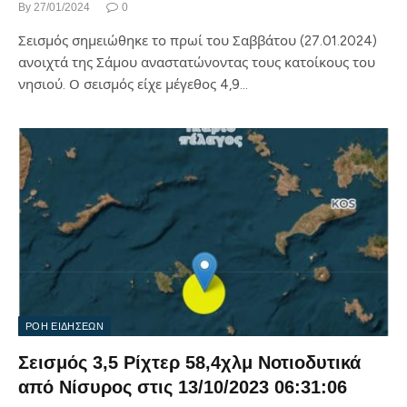
By
27/01/2024
0
Σεισμός σημειώθηκε το πρωί του Σαββάτου (27.01.2024)
ανοιχτά της Σάμου αναστατώνοντας τους κατοίκους του
νησιού. Ο σεισμός είχε μέγεθος 4,9…
ΡΟΗ ΕΙΔΗΣΕΩΝ
Σεισμός 3,5 Ρίχτερ 58,4χλμ Νοτιοδυτικά
από Νίσυρος στις 13/10/2023 06:31:06