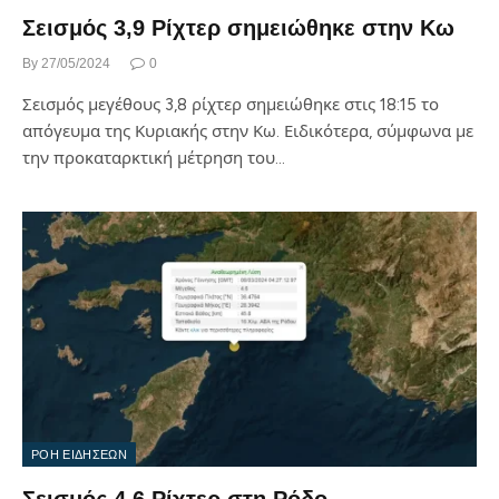
Σεισμός 3,9 Ρίχτερ σημειώθηκε στην Κω
By
27/05/2024
0
Σεισμός μεγέθους 3,8 ρίχτερ σημειώθηκε στις 18:15 το
απόγευμα της Κυριακής στην Κω. Ειδικότερα, σύμφωνα με
την προκαταρκτική μέτρηση του…
ΡΟΗ ΕΙΔΗΣΕΩΝ