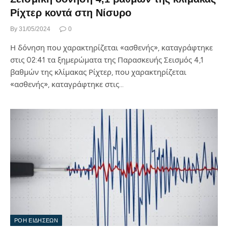
Ρίχτερ κοντά στη Νίσυρο
By
31/05/2024
0
Η δόνηση που χαρακτηρίζεται «ασθενής», καταγράφτηκε
στις 02:41 τα ξημερώματα της Παρασκευής Σεισμός 4,1
βαθμών της κλίμακας Ρίχτερ, που χαρακτηρίζεται
«ασθενής», καταγράφτηκε στις…
ΡΟΗ ΕΙΔΗΣΕΩΝ