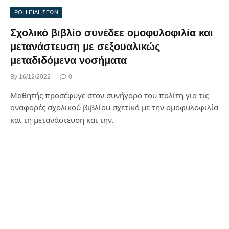
ΡΟΗ ΕΙΔΗΣΕΩΝ
Σχολικό βιβλίο συνέδεε ομοφυλοφιλία και
μετανάστευση με σεξουαλικώς
μεταδιδόμενα νοσήματα
By
16/12/2022
0
Μαθητής προσέφυγε στον συνήγορο του πολίτη για τις
αναφορές σχολικού βιβλίου σχετικά με την ομοφυλοφιλία
και τη μετανάστευση και την…