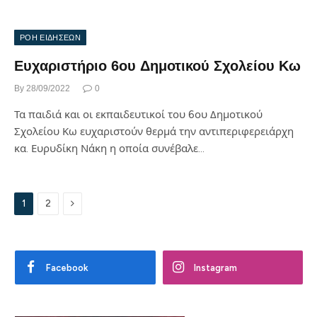
ΡΟΗ ΕΙΔΗΣΕΩΝ
Ευχαριστήριο 6ου Δημοτικού Σχολείου Κω
By
28/09/2022
0
Τα παιδιά και οι εκπαιδευτικοί του 6ου Δημοτικού
Σχολείου Κω ευχαριστούν θερμά την αντιπεριφερειάρχη
κα. Ευρυδίκη Νάκη η οποία συνέβαλε…
Next
1
2
Facebook
Instagram