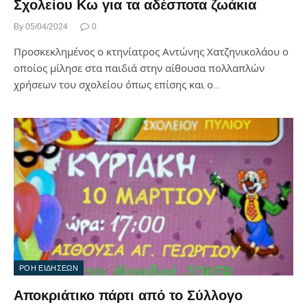
Σχολείου Κω για τα αδέσποτα ζωάκια
By
05/04/2024
0
Προσκεκλημένος ο κτηνίατρος Αντώνης Χατζηνικολάου ο
οποίος μίλησε στα παιδιά στην αίθουσα πολλαπλών
χρήσεων του σχολείου όπως επίσης και ο…
ΡΟΗ ΕΙΔΗΣΕΩΝ
Αποκριάτικο πάρτι από το Σύλλογο