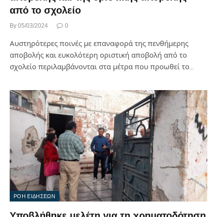
από το σχολείο
By
05/03/2024
0
Αυστηρότερες ποινές με επαναφορά της πενθήμερης
αποβολής και ευκολότερη οριστική αποβολή από το
σχολείο περιλαμβάνονται στα μέτρα που προωθεί το…
ΡΟΗ ΕΙΔΗΣΕΩΝ
Υποβλήθηκε μελέτη για τη χρηματοδότηση