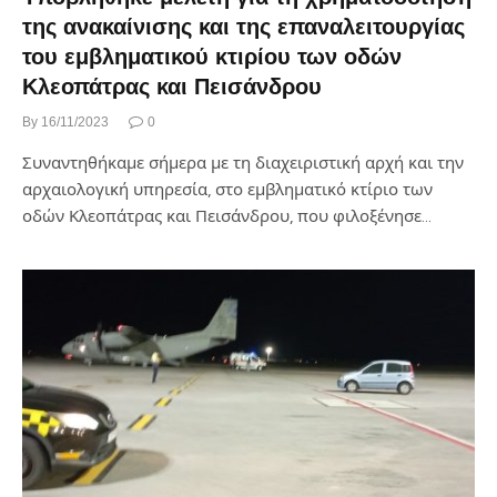
της ανακαίνισης και της επαναλειτουργίας
του εμβληματικού κτιρίου των οδών
Κλεοπάτρας και Πεισάνδρου
By
16/11/2023
0
Συναντηθήκαμε σήμερα με τη διαχειριστική αρχή και την
αρχαιολογική υπηρεσία, στο εμβληματικό κτίριο των
οδών Κλεοπάτρας και Πεισάνδρου, που φιλοξένησε…