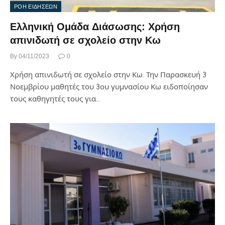
ΡΟΗ ΕΙΔΗΣΕΩΝ
Ελληνική Ομάδα Διάσωσης: Χρήση
απινιδωτή σε σχολείο στην Κω
By
04/11/2023
0
Χρήση απινιδωτή σε σχολείο στην Κω. Την Παρασκευή 3
Νοεμβρίου μαθητές του 3ου γυμνασίου Κω ειδοποίησαν
τους καθηγητές τους για…