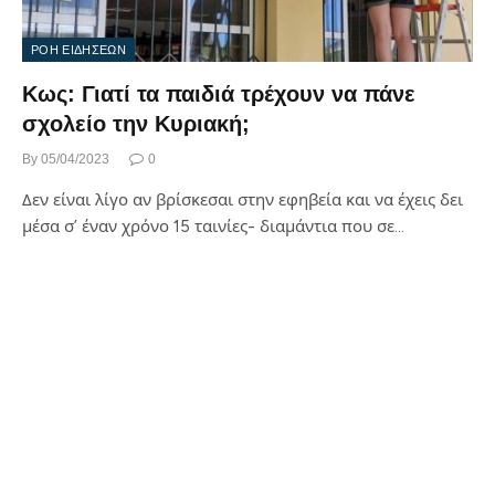
ΡΟΗ ΕΙΔΗΣΕΩΝ
Κως: Γιατί τα παιδιά τρέχουν να πάνε
σχολείο την Κυριακή;
By
05/04/2023
0
Δεν είναι λίγο αν βρίσκεσαι στην εφηβεία και να έχεις δει
μέσα σ’ έναν χρόνο 15 ταινίες- διαμάντια που σε…