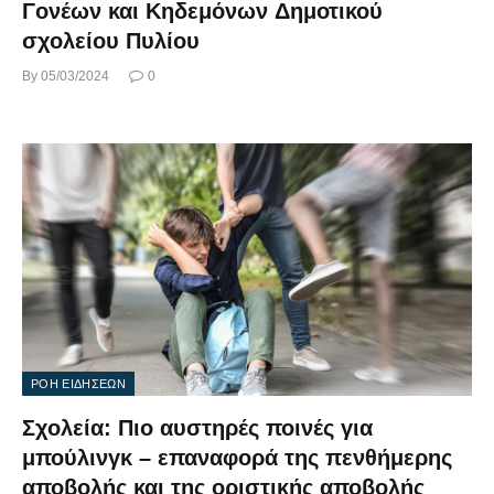
Γονέων και Κηδεμόνων Δημοτικού
σχολείου Πυλίου
By
05/03/2024
0
ΡΟΗ ΕΙΔΗΣΕΩΝ
Σχολεία: Πιο αυστηρές ποινές για
μπούλινγκ – επαναφορά της πενθήμερης
αποβολής και της οριστικής αποβολής