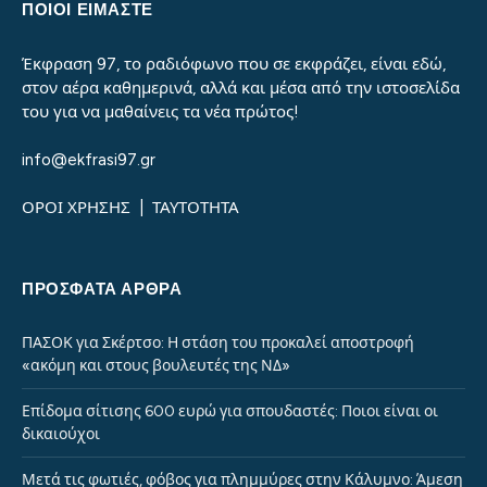
ΠΟΙΟΙ ΕΙΜΑΣΤΕ
Έκφραση 97, το ραδιόφωνο που σε εκφράζει, είναι εδώ,
στον αέρα καθημερινά, αλλά και μέσα από την ιστοσελίδα
του για να μαθαίνεις τα νέα πρώτος!
info@ekfrasi97.gr
ΟΡΟΙ ΧΡΗΣΗΣ
|
ΤΑΥΤΟΤΗΤΑ
ΠΡΌΣΦΑΤΑ ΆΡΘΡΑ
ΠΑΣΟΚ για Σκέρτσο: Η στάση του προκαλεί αποστροφή
«ακόμη και στους βουλευτές της ΝΔ»
Επίδομα σίτισης 600 ευρώ για σπουδαστές: Ποιοι είναι οι
δικαιούχοι
Μετά τις φωτιές, φόβος για πλημμύρες στην Κάλυμνο: Άμεση