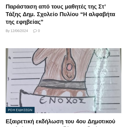
Παράσταση από τους μαθητές της Στ’
Τάξης Δημ. Σχολείο Πυλίου “Η αλφαβήτα
της εφηβείας”
By
12/06/2024
0
ΡΟΗ ΕΙΔΗΣΕΩΝ
Εξαιρετική εκδήλωση του 4ου Δημοτικού