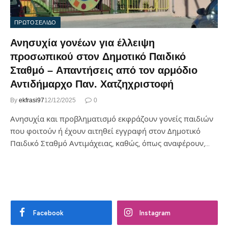
ΠΡΩΤΟΣΕΛΙΔΟ
Ανησυχία γονέων για έλλειψη
προσωπικού στον Δημοτικό Παιδικό
Σταθμό – Απαντήσεις από τον αρμόδιο
Αντιδήμαρχο Παν. Χατζηχριστοφή
By
ekfrasi97
12/12/2025
0
Ανησυχία και προβληματισμό εκφράζουν γονείς παιδιών
που φοιτούν ή έχουν αιτηθεί εγγραφή στον Δημοτικό
Παιδικό Σταθμό Αντιμάχειας, καθώς, όπως αναφέρουν,…
Facebook
Instagram