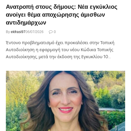
Ανατροπή στους δήμους: Νέα εγκύκλιος
ανοίγει θέμα αποχώρησης άμισθων
αντιδημάρχων
By
ekfrasi97
06/07/2026
0
Έντονο προβληματισμό έχει προκαλέσει στην Τοπική
Αυτοδιοίκηση η εφαρμογή του νέου Κώδικα Τοπικής
Αυτοδιοίκησης, μετά την έκδοση της Εγκυκλίου 10…