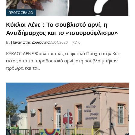
ΠΡΩΤΟΣΕΛΙΔΟ
Kύκλοι Λένε : Το σουβλιστό αρνί, η
Αντιδήμαρχος και το «τσουρούφλισμα»
By
Παναγιώτης Ζουζούνης
15/04/2026
0
ΚΥΚΛΟΙ ΛΕΝΕ Φαίνεται πως το φετινό Πάσχα στην Κω,
εκτός από το παραδοσιακό αρνί, στη σούβλα μπήκαν
πρόωρα και τα…