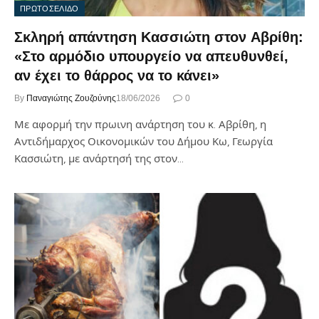
ΠΡΩΤΟΣΕΛΙΔΟ
Σκληρή απάντηση Κασσιώτη στον Αβρίθη:
«Στο αρμόδιο υπουργείο να απευθυνθεί,
αν έχει το θάρρος να το κάνει»
By
Παναγιώτης Ζουζούνης
18/06/2026
0
Με αφορμή την πρωινη ανάρτηση του κ. Αβρίθη, η
Αντιδήμαρχος Οικονομικών του Δήμου Κω, Γεωργία
Κασσιώτη, με ανάρτησή της στον…