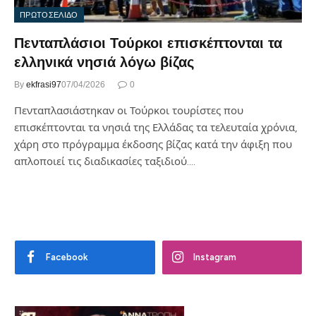
ΠΡΩΤΟΣΕΛΙΔΟ
Πενταπλάσιοι Τούρκοι επισκέπτονται τα
ελληνικά νησιά λόγω βίζας
By
ekfrasi97
07/04/2026
0
Πενταπλασιάστηκαν οι Τούρκοι τουρίστες που
επισκέπτονται τα νησιά της Ελλάδας τα τελευταία χρόνια,
χάρη στο πρόγραμμα έκδοσης βίζας κατά την άφιξη που
απλοποιεί τις διαδικασίες ταξιδιού.…
Facebook
Instagram