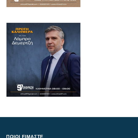
ΠΟΙΟΙ ΕΙΜΑΣΤΕ