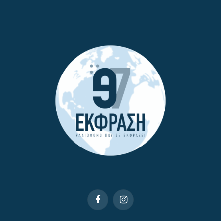
Facebook
Instagram