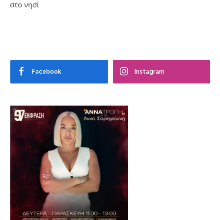
στο νησί.
Facebook
Instagram