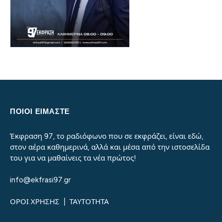
ΠΟΙΟΙ ΕΙΜΑΣΤΕ
Έκφραση 97, το ραδιόφωνο που σε εκφράζει, είναι εδώ,
στον αέρα καθημερινά, αλλά και μέσα από την ιστοσελίδα
του για να μαθαίνεις τα νέα πρώτος!
info@ekfrasi97.gr
ΟΡΟΙ ΧΡΗΣΗΣ
|
ΤΑΥΤΟΤΗΤΑ