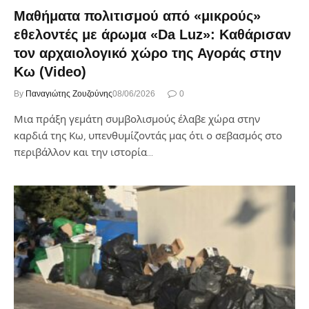
Μαθήματα πολιτισμού από «μικρούς»
εθελοντές με άρωμα «Da Luz»: Καθάρισαν
τον αρχαιολογικό χώρο της Αγοράς στην
Κω (Video)
By
Παναγιώτης Ζουζούνης
08/06/2026
0
Μια πράξη γεμάτη συμβολισμούς έλαβε χώρα στην
καρδιά της Κω, υπενθυμίζοντάς μας ότι ο σεβασμός στο
περιβάλλον και την ιστορία…