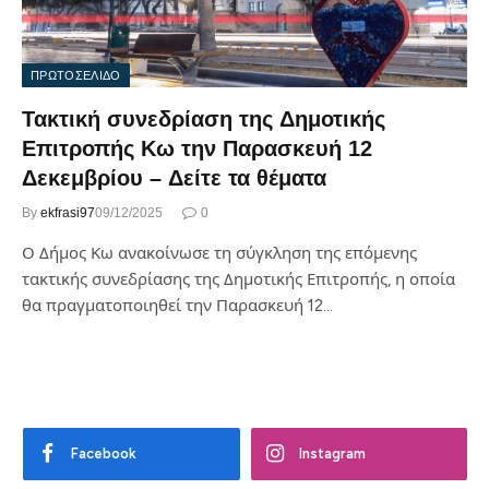
ΠΡΩΤΟΣΕΛΙΔΟ
Τακτική συνεδρίαση της Δημοτικής
Επιτροπής Κω την Παρασκευή 12
Δεκεμβρίου – Δείτε τα θέματα
By
ekfrasi97
09/12/2025
0
Ο Δήμος Κω ανακοίνωσε τη σύγκληση της επόμενης
τακτικής συνεδρίασης της Δημοτικής Επιτροπής, η οποία
θα πραγματοποιηθεί την Παρασκευή 12…
Facebook
Instagram