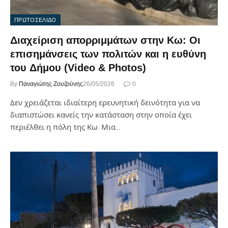
ΠΡΩΤΟΣΕΛΙΔΟ
Διαχείριση απορριμμάτων στην Κω: Οι
επισημάνσεις των πολιτών και η ευθύνη
του Δήμου (Video & Photos)
By
Παναγιώτης Ζουζούνης
26/05/2026
0
Δεν χρειάζεται ιδιαίτερη ερευνητική δεινότητα για να
διαπιστώσει κανείς την κατάσταση στην οποία έχει
περιέλθει η πόλη της Κω. Μια…