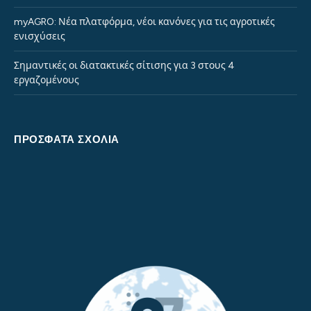
myAGRO: Νέα πλατφόρμα, νέοι κανόνες για τις αγροτικές
ενισχύσεις
Σημαντικές οι διατακτικές σίτισης για 3 στους 4
εργαζομένους
ΠΡΌΣΦΑΤΑ ΣΧΌΛΙΑ