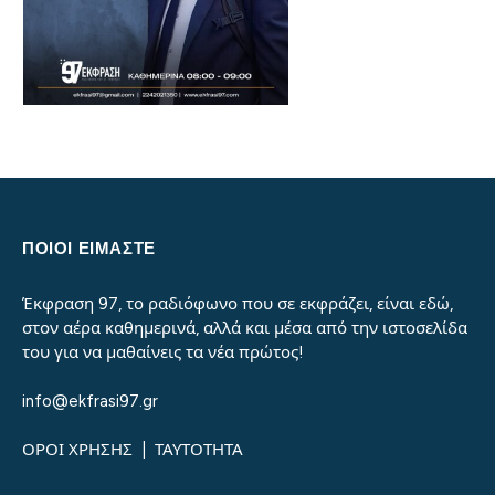
ΠΟΙΟΙ ΕΙΜΑΣΤΕ
Έκφραση 97, το ραδιόφωνο που σε εκφράζει, είναι εδώ,
στον αέρα καθημερινά, αλλά και μέσα από την ιστοσελίδα
του για να μαθαίνεις τα νέα πρώτος!
info@ekfrasi97.gr
ΟΡΟΙ ΧΡΗΣΗΣ
|
ΤΑΥΤΟΤΗΤΑ