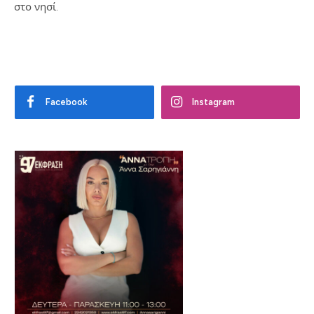
στο νησί.
Facebook
Instagram