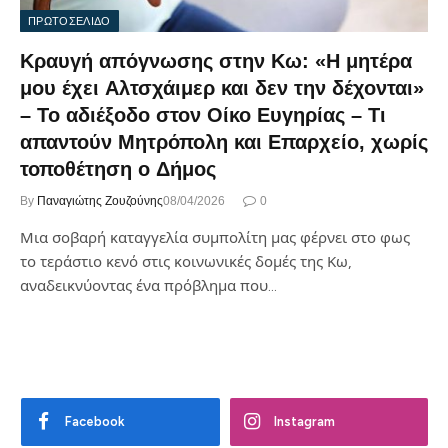
ΠΡΩΤΟΣΕΛΙΔΟ
Κραυγή απόγνωσης στην Κω: «Η μητέρα
μου έχει Αλτσχάιμερ και δεν την δέχονται»
– Το αδιέξοδο στον Οίκο Ευγηρίας – Τι
απαντούν Μητρόπολη και Επαρχείο, χωρίς
τοποθέτηση ο Δήμος
By
Παναγιώτης Ζουζούνης
08/04/2026
0
Μια σοβαρή καταγγελία συμπολίτη μας φέρνει στο φως
το τεράστιο κενό στις κοινωνικές δομές της Κω,
αναδεικνύοντας ένα πρόβλημα που…
Facebook
Instagram