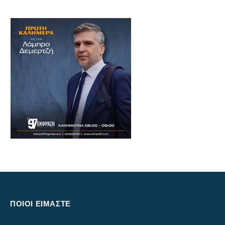
ΠΟΙΟΙ ΕΙΜΑΣΤΕ