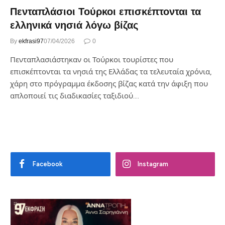
Πενταπλάσιοι Τούρκοι επισκέπτονται τα
ελληνικά νησιά λόγω βίζας
By
ekfrasi97
07/04/2026
0
Πενταπλασιάστηκαν οι Τούρκοι τουρίστες που
επισκέπτονται τα νησιά της Ελλάδας τα τελευταία χρόνια,
χάρη στο πρόγραμμα έκδοσης βίζας κατά την άφιξη που
απλοποιεί τις διαδικασίες ταξιδιού.…
Facebook
Instagram