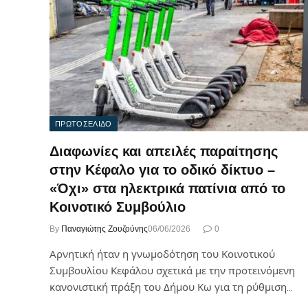
ΠΡΩΤΟΣΕΛΙΔΟ
Διαφωνίες και απειλές παραίτησης
στην Κέφαλο για το οδικό δίκτυο –
«Όχι» στα ηλεκτρικά πατίνια από το
Κοινοτικό Συμβούλιο
By
Παναγιώτης Ζουζούνης
06/06/2026
0
Αρνητική ήταν η γνωμοδότηση του Κοινοτικού
Συμβουλίου Κεφάλου σχετικά με την προτεινόμενη
κανονιστική πράξη του Δήμου Κω για τη ρύθμιση…