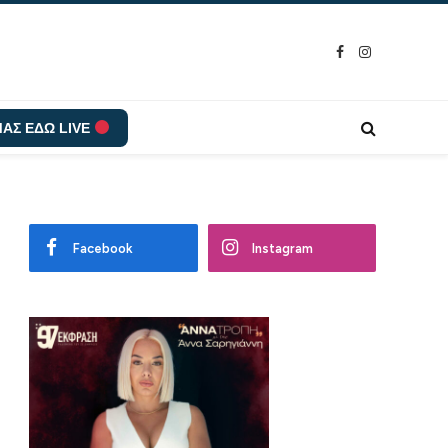
Facebook
Instagram
ΑΣ ΕΔΩ LIVE
Facebook
Instagram