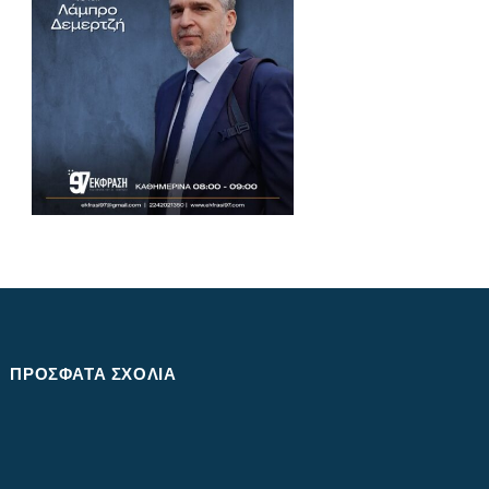
ΠΡΌΣΦΑΤΑ ΣΧΌΛΙΑ