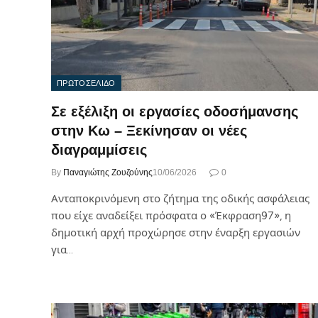
ΠΡΩΤΟΣΕΛΙΔΟ
Σε εξέλιξη οι εργασίες οδοσήμανσης
στην Κω – Ξεκίνησαν οι νέες
διαγραμμίσεις
By
Παναγιώτης Ζουζούνης
10/06/2026
0
Ανταποκρινόμενη στο ζήτημα της οδικής ασφάλειας
που είχε αναδείξει πρόσφατα ο «Έκφραση97», η
δημοτική αρχή προχώρησε στην έναρξη εργασιών
για…