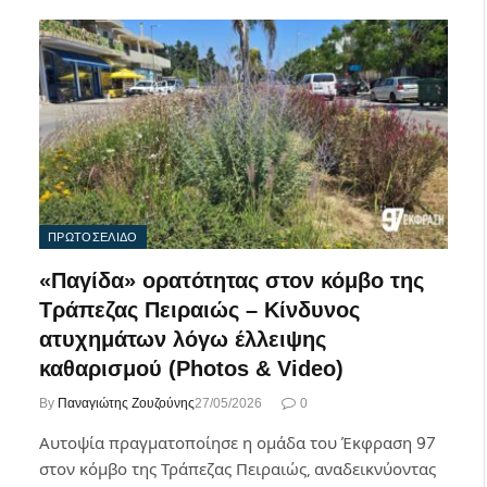
ΠΡΩΤΟΣΕΛΙΔΟ
«Παγίδα» ορατότητας στον κόμβο της
Τράπεζας Πειραιώς – Κίνδυνος
ατυχημάτων λόγω έλλειψης
καθαρισμού (Photos & Video)
By
Παναγιώτης Ζουζούνης
27/05/2026
0
Αυτοψία πραγματοποίησε η ομάδα του Έκφραση 97
στον κόμβο της Τράπεζας Πειραιώς, αναδεικνύοντας