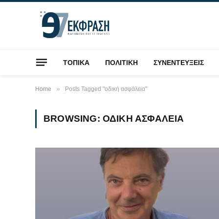
ΤΟΠΙΚΑ
ΠΟΛΙΤΙΚΗ
ΣΥΝΕΝΤΕΥΞΕΙΣ
»
Home
Posts Tagged "οδική ασφάλεια"
BROWSING:
ΟΔΙΚΉ ΑΣΦΆΛΕΙΑ