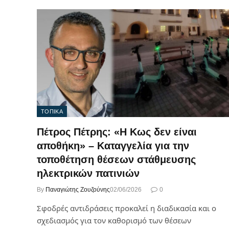
ΤΟΠΙΚΑ
Πέτρος Πέτρης: «Η Κως δεν είναι
αποθήκη» – Καταγγελία για την
τοποθέτηση θέσεων στάθμευσης
ηλεκτρικών πατινιών
By
Παναγιώτης Ζουζούνης
02/06/2026
0
Σφοδρές αντιδράσεις προκαλεί η διαδικασία και ο
σχεδιασμός για τον καθορισμό των θέσεων