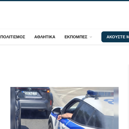
ΠΟΛΙΤΙΣΜΟΣ
ΑΘΛΗΤΙΚΑ
ΕΚΠΟΜΠΕΣ
ΑΚΟΥΣΤΕ Μ