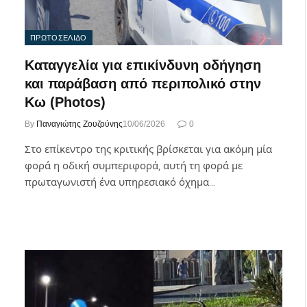
ΠΡΩΤΟΣΕΛΙΔΟ
Καταγγελία για επικίνδυνη οδήγηση
και παράβαση από περιπολικό στην
Κω (Photos)
By
Παναγιώτης Ζουζούνης
10/06/2026
0
Στο επίκεντρο της κριτικής βρίσκεται για ακόμη μία
φορά η οδική συμπεριφορά, αυτή τη φορά με
πρωταγωνιστή ένα υπηρεσιακό όχημα…