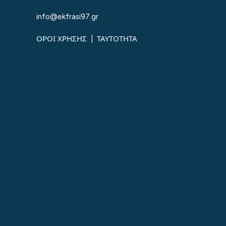
info@ekfrasi97.gr
ΟΡΟΙ ΧΡΗΣΗΣ
|
ΤΑΥΤΟΤΗΤΑ