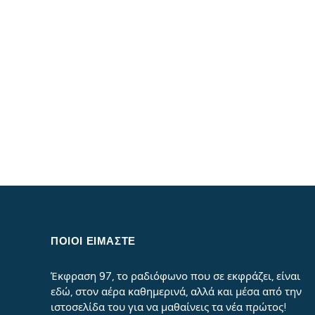
ΠΟΙΟΙ ΕΙΜΑΣΤΕ
Έκφραση 97, το ραδιόφωνο που σε εκφράζει, είναι
εδώ, στον αέρα καθημερινά, αλλά και μέσα από την
ιστοσελίδα του για να μαθαίνεις τα νέα πρώτος!