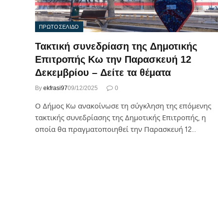
ΠΡΩΤΟΣΕΛΙΔΟ
Τακτική συνεδρίαση της Δημοτικής
Επιτροπής Κω την Παρασκευή 12
Δεκεμβρίου – Δείτε τα θέματα
By
ekfrasi97
09/12/2025
0
Ο Δήμος Κω ανακοίνωσε τη σύγκληση της επόμενης
τακτικής συνεδρίασης της Δημοτικής Επιτροπής, η
οποία θα πραγματοποιηθεί την Παρασκευή 12…