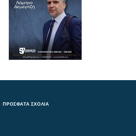
ΠΡΌΣΦΑΤΑ ΣΧΌΛΙΑ