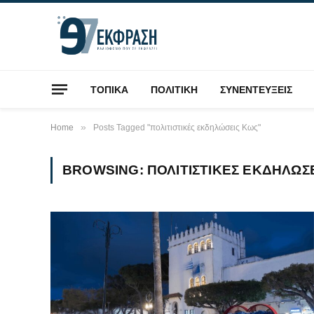
ΤΟΠΙΚΑ
ΠΟΛΙΤΙΚΗ
ΣΥΝΕΝΤΕΥΞΕΙΣ
»
Home
Posts Tagged "πολιτιστικές εκδηλώσεις Κως"
BROWSING:
ΠΟΛΙΤΙΣΤΙΚΈΣ ΕΚΔΗΛΏΣ