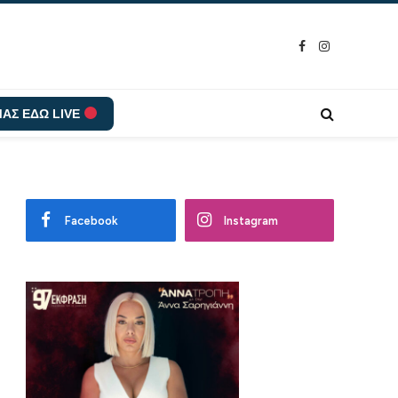
Facebook
Instagram
ΑΣ ΕΔΩ LIVE
Facebook
Instagram