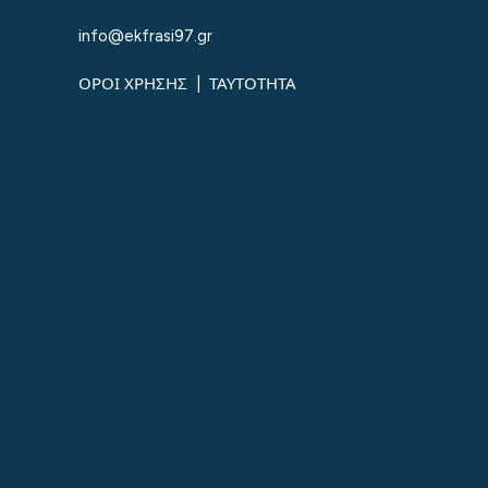
info@ekfrasi97.gr
ΟΡΟΙ ΧΡΗΣΗΣ
|
ΤΑΥΤΟΤΗΤΑ