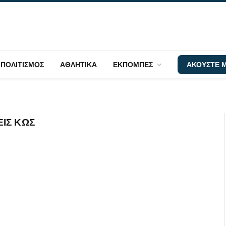
ΠΟΛΙΤΙΣΜΟΣ
ΑΘΛΗΤΙΚΑ
ΕΚΠΟΜΠΕΣ
ΑΚΟΥΣΤΕ Μ
ΕΙΣ ΚΩΣ