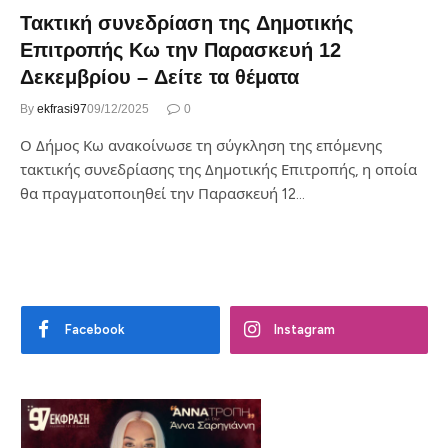
Τακτική συνεδρίαση της Δημοτικής
Επιτροπής Κω την Παρασκευή 12
Δεκεμβρίου – Δείτε τα θέματα
By
ekfrasi97
09/12/2025
0
Ο Δήμος Κω ανακοίνωσε τη σύγκληση της επόμενης
τακτικής συνεδρίασης της Δημοτικής Επιτροπής, η οποία
θα πραγματοποιηθεί την Παρασκευή 12…
Facebook
Instagram