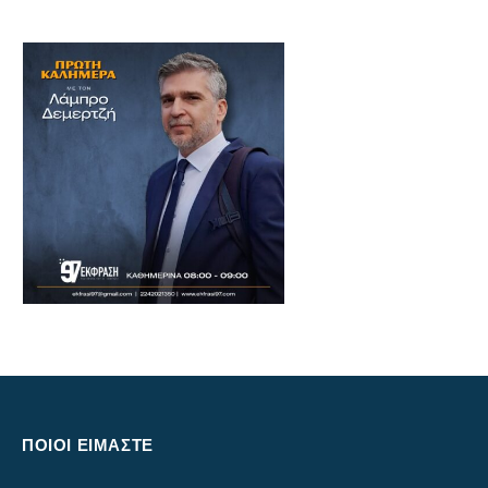
ΠΟΙΟΙ ΕΙΜΑΣΤΕ