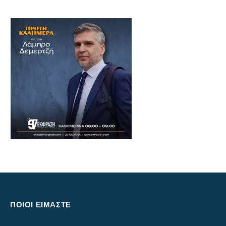
ΠΟΙΟΙ ΕΙΜΑΣΤΕ