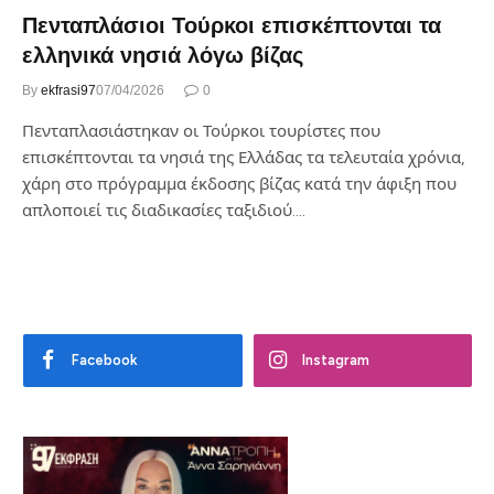
Πενταπλάσιοι Τούρκοι επισκέπτονται τα
ελληνικά νησιά λόγω βίζας
By
ekfrasi97
07/04/2026
0
Πενταπλασιάστηκαν οι Τούρκοι τουρίστες που
επισκέπτονται τα νησιά της Ελλάδας τα τελευταία χρόνια,
χάρη στο πρόγραμμα έκδοσης βίζας κατά την άφιξη που
απλοποιεί τις διαδικασίες ταξιδιού.…
Facebook
Instagram