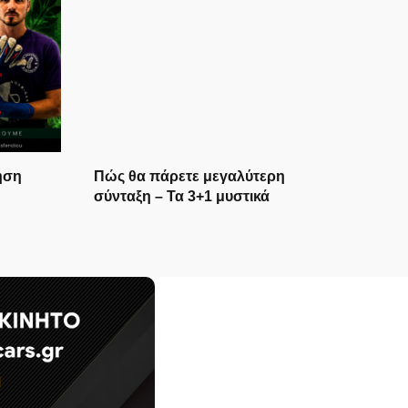
ηση
Πώς θα πάρετε μεγαλύτερη
σύνταξη – Τα 3+1 μυστικά