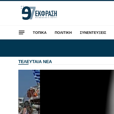
ΤΟΠΙΚΑ
ΠΟΛΙΤΙΚΗ
ΣΥΝΕΝΤΕΥΞΕΙΣ
ΤΕΛΕΥΤΑΙΑ ΝΕΑ