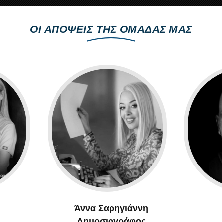
ΟΙ ΑΠΟΨΕΙΣ ΤΗΣ ΟΜΑΔΑΣ ΜΑΣ
Άννα Σαρηγιάννη
Δημοσιογράφος