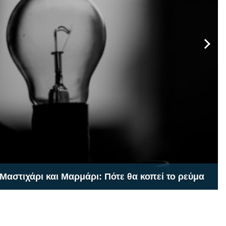
 και Μαρμάρι: Πότε θα κοπεί το ρεύμα