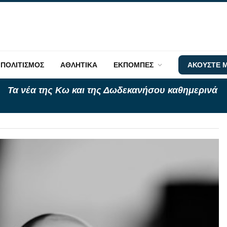
ΠΟΛΙΤΙΣΜΟΣ
ΑΘΛΗΤΙΚΑ
ΕΚΠΟΜΠΕΣ
ΑΚΟΥΣΤΕ Μ
Τα νέα της Κω και της Δωδεκανήσου καθημερινά