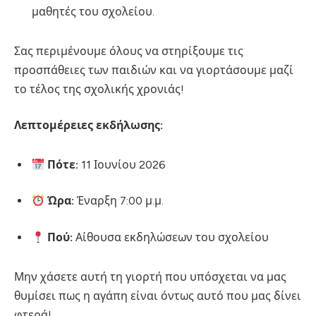
μαθητές του σχολείου.
Σας περιμένουμε όλους να στηρίξουμε τις
προσπάθειες των παιδιών και να γιορτάσουμε μαζί
το τέλος της σχολικής χρονιάς!
Λεπτομέρειες εκδήλωσης:
Πότε:
11 Ιουνίου 2026
Ώρα:
Έναρξη 7:00 μ.μ.
Πού:
Αίθουσα εκδηλώσεων του σχολείου
Μην χάσετε αυτή τη γιορτή που υπόσχεται να μας
θυμίσει πως η αγάπη είναι όντως αυτό που μας δίνει
φτερά!