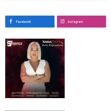
Facebook
Instagram