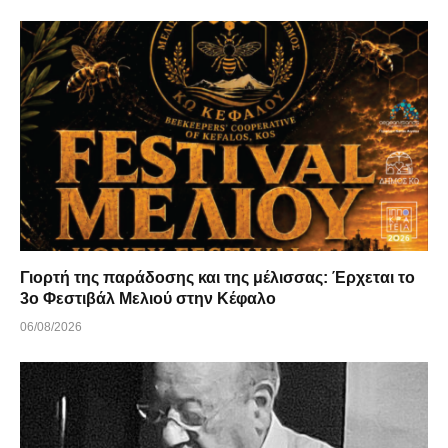
Γιορτή της παράδοσης και της μέλισσας: Έρχεται το
3ο Φεστιβάλ Μελιού στην Κέφαλο
06/08/2026