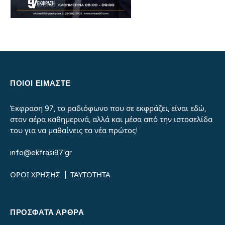
ΠΟΙΟΙ ΕΙΜΑΣΤΕ
Έκφραση 97, το ραδιόφωνο που σε εκφράζει, είναι εδώ,
στον αέρα καθημερινά, αλλά και μέσα από την ιστοσελίδα
του για να μαθαίνεις τα νέα πρώτος!
info@ekfrasi97.gr
ΟΡΟΙ ΧΡΗΣΗΣ
|
ΤΑΥΤΟΤΗΤΑ
ΠΡΌΣΦΑΤΑ ΆΡΘΡΑ