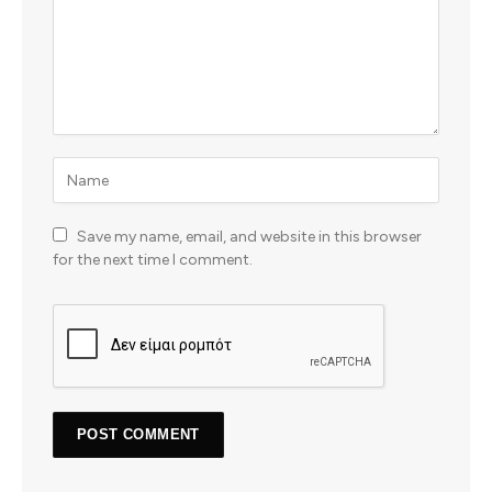
Save my name, email, and website in this browser
for the next time I comment.