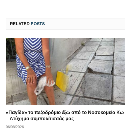
RELATED
POSTS
«Παγίδα» το πεζοδρόμιο έξω από το Νοσοκομείο Κω
– Ατύχημα συμπολίτισσάς μας
06/08/2026