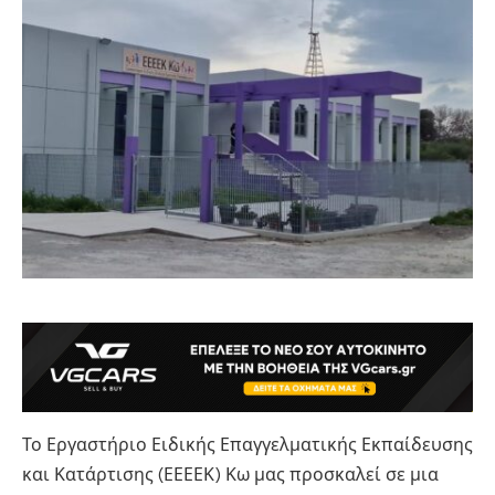
Το Εργαστήριο Ειδικής Επαγγελματικής Εκπαίδευσης
και Κατάρτισης (ΕΕΕΕΚ) Κω μας προσκαλεί σε μια