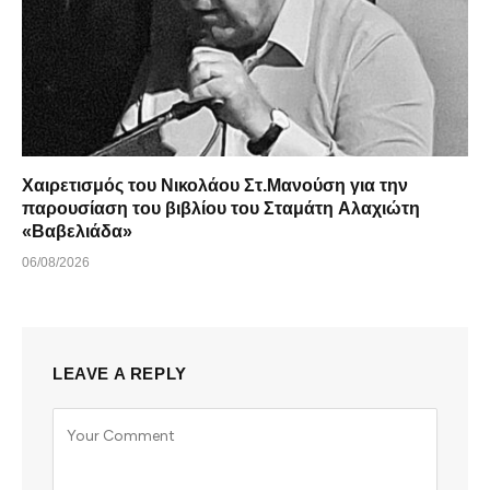
Χαιρετισμός του Νικολάου Στ.Μανούση για την
παρουσίαση του βιβλίου του Σταμάτη Αλαχιώτη
«Βαβελιάδα»
06/08/2026
LEAVE A REPLY