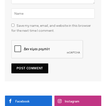
Save my name, email, and website in this browser
for the next time I comment.
Facebook
Instagram