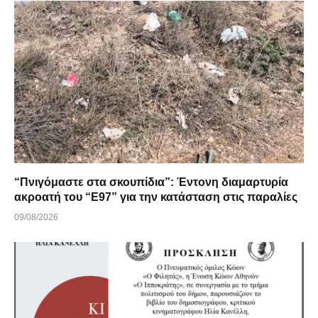
“Πνιγόμαστε στα σκουπίδια”: Έντονη διαμαρτυρία
ακροατή του “Ε97” για την κατάσταση στις παραλίες
09/08/2026