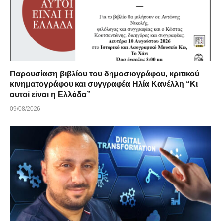
Παρουσίαση βιβλίου του δημοσιογράφου, κριτικού
κινηματογράφου και συγγραφέα Ηλία Κανέλλη “Κι
αυτοί είναι η Ελλάδα”
09/08/2026