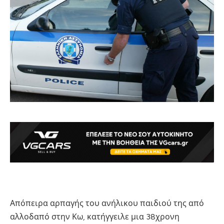
Απόπειρα αρπαγής του ανήλικου παιδιού της από
αλλοδαπό στην Κω, κατήγγειλε μια 38χρονη