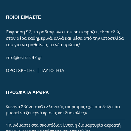
ΠΟΙΟΙ ΕΙΜΑΣΤΕ
Έκφραση 97, το ραδιόφωνο που σε εκφράζει, είναι εδώ,
στον αέρα καθημερινά, αλλά και μέσα από την ιστοσελίδα
του για να μαθαίνεις τα νέα πρώτος!
info@ekfrasi97.gr
ΟΡΟΙ ΧΡΗΣΗΣ
|
ΤΑΥΤΟΤΗΤΑ
ΠΡΌΣΦΑΤΑ ΆΡΘΡΑ
Kων/να Σβύνου: «Ο ελληνικός τουρισμός έχει αποδείξει ότι
μπορεί να ξεπερνά κρίσεις και δυσκολίες»
“Πνιγόμαστε στα σκουπίδια”: Έντονη διαμαρτυρία ακροατή