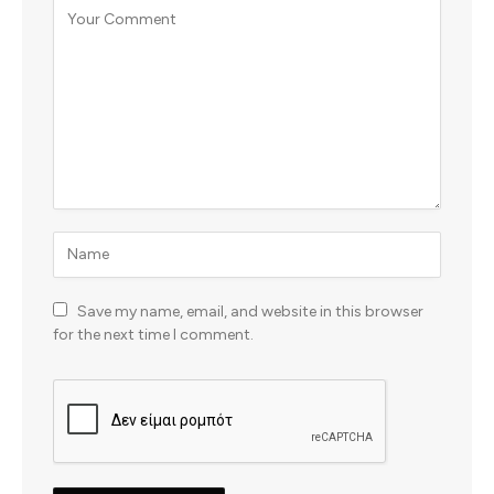
Save my name, email, and website in this browser
for the next time I comment.