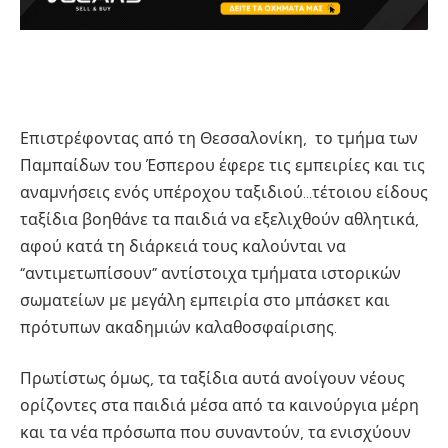
Επιστρέφοντας από τη Θεσσαλονίκη, το τμήμα των
Παμπαίδων του Έσπερου έφερε τις εμπειρίες και τις
αναμνήσεις ενός υπέροχου ταξιδιού…τέτοιου είδους
ταξίδια βοηθάνε τα παιδιά να εξελιχθούν αθλητικά,
αφού κατά τη διάρκειά τους καλούνται να
“αντιμετωπίσουν” αντίστοιχα τμήματα ιστορικών
σωματείων με μεγάλη εμπειρία στο μπάσκετ και
πρότυπων ακαδημιών καλαθοσφαίρισης.
Πρωτίστως όμως, τα ταξίδια αυτά ανοίγουν νέους
ορίζοντες στα παιδιά μέσα από τα καινούργια μέρη
και τα νέα πρόσωπα που συναντούν, τα ενισχύουν