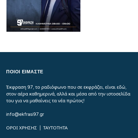
ΠΟΙΟΙ ΕΙΜΑΣΤΕ
Έκφραση 97, το ραδιόφωνο που σε εκφράζει, είναι εδώ,
στον αέρα καθημερινά, αλλά και μέσα από την ιστοσελίδα
του για να μαθαίνεις τα νέα πρώτος!
info@ekfrasi97.gr
ΟΡΟΙ ΧΡΗΣΗΣ
|
ΤΑΥΤΟΤΗΤΑ