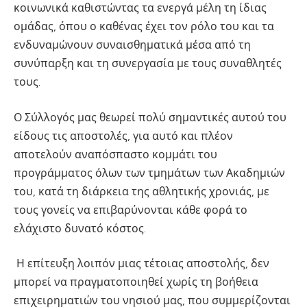
κοινωνικά καθιστώντας τα ενεργά μέλη τη ίδιας
ομάδας, όπου ο καθένας έχει τον ρόλο του και τα
ενδυναμώνουν συναισθηματικά μέσα από τη
συνύπαρξη και τη συνεργασία με τους συναθλητές
τους.
Ο Σύλλογός μας θεωρεί πολύ σημαντικές αυτού του
είδους τις αποστολές, για αυτό και πλέον
αποτελούν αναπόσπαστο κομμάτι του
προγράμματος όλων των τμημάτων των Ακαδημιών
του, κατά τη διάρκεια της αθλητικής χρονιάς, με
τους γονείς να επιβαρύνονται κάθε φορά το
ελάχιστο δυνατό κόστος.
Η επίτευξη λοιπόν μιας τέτοιας αποστολής, δεν
μπορεί να πραγματοποιηθεί χωρίς τη βοήθεια
επιχειρηματιών του νησιού μας, που συμμερίζονται