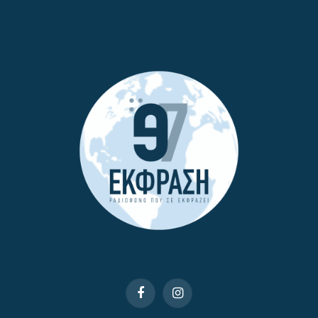
Facebook
Instagram