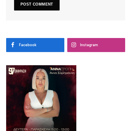
Facebook
Instagram