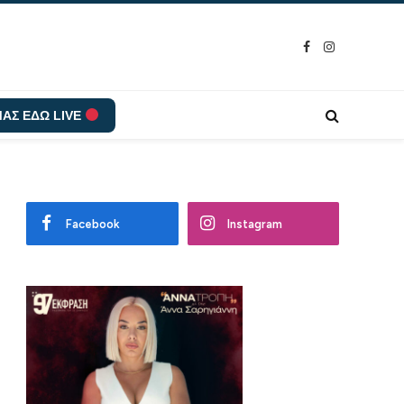
Facebook
Instagram
ΑΣ ΕΔΩ LIVE
Facebook
Instagram