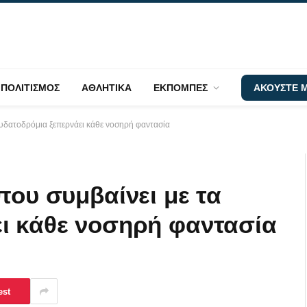
ΠΟΛΙΤΙΣΜΟΣ
ΑΘΛΗΤΙΚΑ
ΕΚΠΟΜΠΕΣ
ΑΚΟΥΣΤΕ Μ
 υδατοδρόμια ξεπερνάει κάθε νοσηρή φαντασία
που συμβαίνει με τα
ι κάθε νοσηρή φαντασία
est