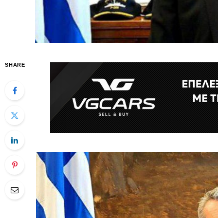
SHARE