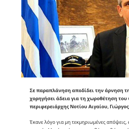
Σε παραπλάνηση αποδίδει την άρνηση τ
χορηγήσει άδεια για τη χωροθέτηση του 
περιφερειάρχης Νοτίου Αιγαίου, Γιώργος
Έκανε λόγο για μη τεκμηριωμένες απόψεις,