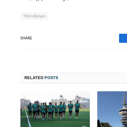
Υδατοδρόμιο
SHARE.
RELATED
POSTS