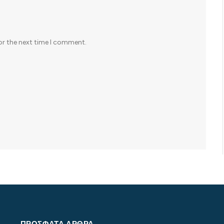
or the next time I comment.
ΠΡΌΣΦΑΤΑ ΆΡΘΡΑ