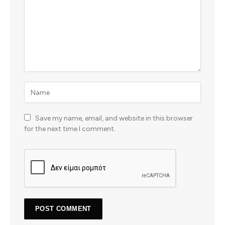
Save my name, email, and website in this browser
for the next time I comment.