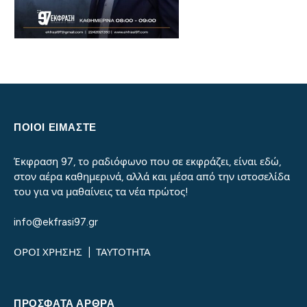
ΠΟΙΟΙ ΕΙΜΑΣΤΕ
Έκφραση 97, το ραδιόφωνο που σε εκφράζει, είναι εδώ,
στον αέρα καθημερινά, αλλά και μέσα από την ιστοσελίδα
του για να μαθαίνεις τα νέα πρώτος!
info@ekfrasi97.gr
ΟΡΟΙ ΧΡΗΣΗΣ
|
ΤΑΥΤΟΤΗΤΑ
ΠΡΌΣΦΑΤΑ ΆΡΘΡΑ