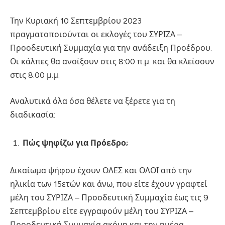
Την Κυριακή 10 Σεπτεμβρίου 2023
πραγματοποιούνται οι εκλογές του ΣΥΡΙΖΑ –
Προοδευτική Συμμαχία για την ανάδειξη Προέδρου.
Οι κάλπες θα ανοίξουν στις 8:00 π.μ. και θα κλείσουν
στις 8:00 μ.μ.
Αναλυτικά όλα όσα θέλετε να ξέρετε για τη
διαδικασία:
Πώς ψηφίζω για Πρόεδρο;
Δικαίωμα ψήφου έχουν ΟΛΕΣ και ΟΛΟΙ από την
ηλικία των 15ετών και άνω, που είτε έχουν γραφτεί
μέλη του ΣΥΡΙΖΑ – Προοδευτική Συμμαχία έως τις 9
Σεπτεμβρίου είτε εγγραφούν μέλη του ΣΥΡΙΖΑ –
Προοδευτική Συμμαχία ακόμη και την ημέρα