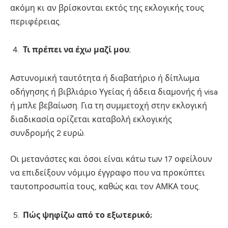
ακόμη κι αν βρίσκονται εκτός της εκλογικής τους
περιφέρειας.
Τι πρέπει να έχω μαζί μου
;
Αστυνομική ταυτότητα ή διαβατήριο ή δίπλωμα
οδήγησης ή βιβλιάριο Υγείας ή άδεια διαμονής ή visa
ή μπλε βεβαίωση. Για τη συμμετοχή στην εκλογική
διαδικασία ορίζεται καταβολή εκλογικής
συνδρομής 2 ευρώ.
Οι μετανάστες και όσοι είναι κάτω των 17 οφείλουν
να επιδείξουν νόμιμο έγγραφο που να προκύπτει
ταυτοπροσωπία τους, καθώς και τον ΑΜΚΑ τους.
Πώς ψηφίζω από το εξωτερικό;