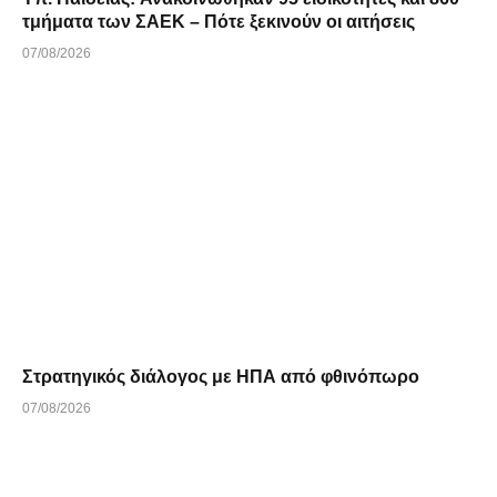
τμήματα των ΣΑΕΚ – Πότε ξεκινούν οι αιτήσεις
07/08/2026
Στρατηγικός διάλογος με ΗΠΑ από φθινόπωρο
07/08/2026