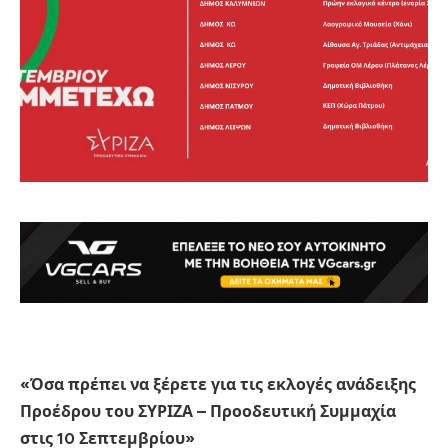
«Όσα πρέπει να ξέρετε για τις εκλογές ανάδειξης
Προέδρου του ΣΥΡΙΖΑ – Προοδευτική Συμμαχία
στις 10 Σεπτεμβρίου»