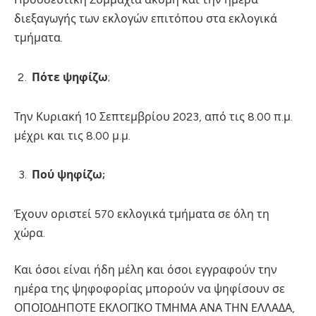
διεξαγωγής των εκλογών επιτόπου στα εκλογικά
τμήματα.
Πότε ψηφίζω
;
Την Κυριακή 10 Σεπτεμβρίου 2023, από τις 8.00 π.μ.
μέχρι και τις 8.00 μ.μ.
Πού ψηφίζω;
Έχουν οριστεί 570 εκλογικά τμήματα σε όλη τη
χώρα.
Και όσοι είναι ήδη μέλη και όσοι εγγραφούν την
ημέρα της ψηφοφορίας μπορούν να ψηφίσουν σε
ΟΠΟΙΟΔΗΠΟΤΕ ΕΚΛΟΓΙΚΟ ΤΜΗΜΑ ΑΝΑ ΤΗΝ ΕΛΛΑΔΑ,