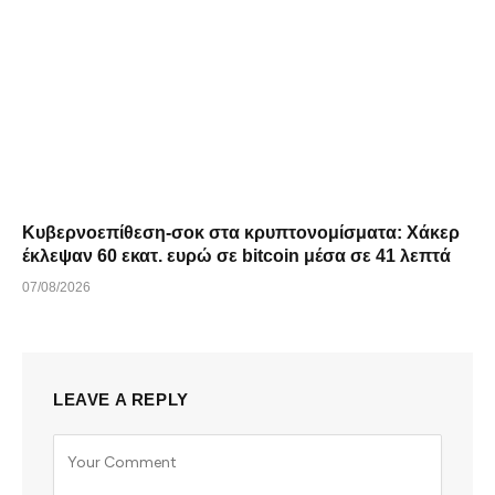
Κυβερνοεπίθεση-σοκ στα κρυπτονομίσματα: Χάκερ
έκλεψαν 60 εκατ. ευρώ σε bitcoin μέσα σε 41 λεπτά
07/08/2026
LEAVE A REPLY