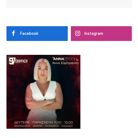
Facebook
Instagram