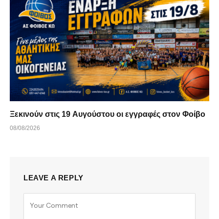
Ξεκινούν στις 19 Αυγούστου οι εγγραφές στον Φοίβο
08/08/2026
LEAVE A REPLY