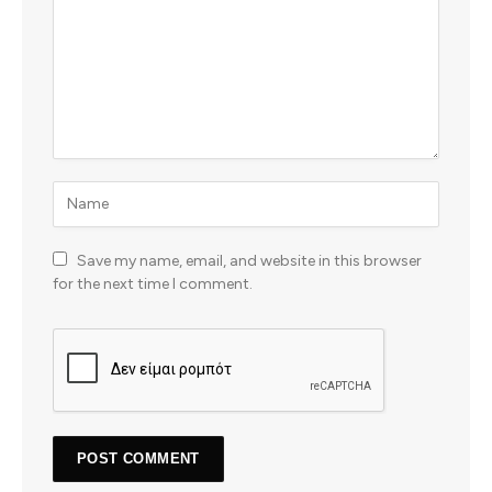
Save my name, email, and website in this browser
for the next time I comment.