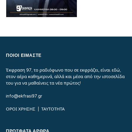
ΠΟΙΟΙ ΕΙΜΑΣΤΕ
Έκφραση 97, το ραδιόφωνο που σε εκφράζει, είναι εδώ,
στον αέρα καθημερινά, αλλά και μέσα από την ιστοσελίδα
του για να μαθαίνεις τα νέα πρώτος!
info@ekfrasi97.gr
ΟΡΟΙ ΧΡΗΣΗΣ
|
ΤΑΥΤΟΤΗΤΑ
ΠΡΌΣΦΑΤΑ ΆΡΘΡΑ