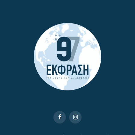
Facebook
Instagram