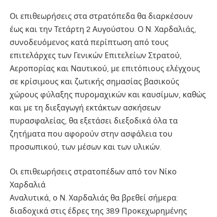
Οι επιθεωρήσεις στα στρατόπεδα θα διαρκέσουν
έως και την Τετάρτη 2 Αυγούστου. Ο Ν. Χαρδαλιάς,
συνοδευόμενος κατά περίπτωση από τους
επιτελάρχες των Γενικών Επιτελείων Στρατού,
Αεροπορίας και Ναυτικού, με επιτόπιους ελέγχους
σε κρίσιμους και ζωτικής σημασίας βασικούς
χώρους φύλαξης πυρομαχικών και καυσίμων, καθώς
και με τη διεξαγωγή εκτάκτων ασκήσεων
πυρασφαλείας, θα εξετάσει διεξοδικά όλα τα
ζητήματα που αφορούν στην ασφάλεια του
προσωπικού, των μέσων και των υλικών.
Οι επιθεωρήσεις στρατοπέδων από τον Νίκο
Χαρδαλιά
Αναλυτικά, ο Ν. Χαρδαλιάς θα βρεθεί σήμερα:
διαδοχικά στις έδρες της 389 Προκεχωρημένης