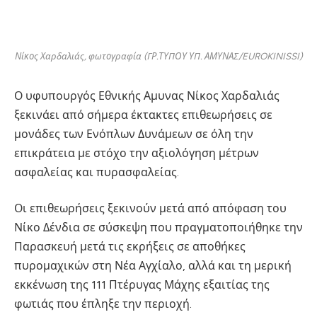
Νίκος Χαρδαλιάς, φωτογραφία (ΓΡ.ΤΥΠΟΥ ΥΠ. ΑΜΥΝΑΣ/EUROKINISSI)
Ο υφυπουργός Εθνικής Αμυνας Νίκος Χαρδαλιάς
ξεκινάει από σήμερα έκτακτες επιθεωρήσεις σε
μονάδες των Ενόπλων Δυνάμεων σε όλη την
επικράτεια με στόχο την αξιολόγηση μέτρων
ασφαλείας και πυρασφαλείας.
Οι επιθεωρήσεις ξεκινούν μετά από απόφαση του
Νίκο Δένδια σε σύσκεψη που πραγματοποιήθηκε την
Παρασκευή μετά τις εκρήξεις σε αποθήκες
πυρομαχικών στη Νέα Αγχίαλο, αλλά και τη μερική
εκκένωση της 111 Πτέρυγας Μάχης εξαιτίας της
φωτιάς που έπληξε την περιοχή.