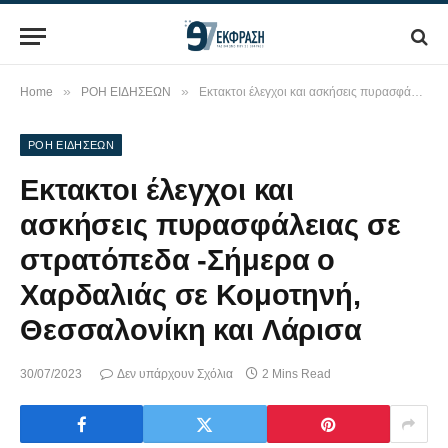
»
»
Home
ΡΟΗ ΕΙΔΗΣΕΩΝ
Εκτακτοι έλεγχοι και ασκήσεις πυρασφάλειας σε στρατόπεδα -Σήμερα ο Χαρδαλιάς σε Κομοτηνή, Θεσσαλονίκη και Λάρισα
ΡΟΗ ΕΙΔΗΣΕΩΝ
Εκτακτοι έλεγχοι και
ασκήσεις πυρασφάλειας σε
στρατόπεδα -Σήμερα ο
Χαρδαλιάς σε Κομοτηνή,
Θεσσαλονίκη και Λάρισα
30/07/2023
Δεν υπάρχουν Σχόλια
2 Mins Read