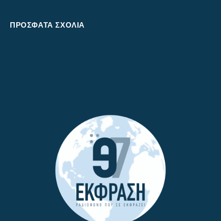
ΠΡΌΣΦΑΤΑ ΣΧΌΛΙΑ