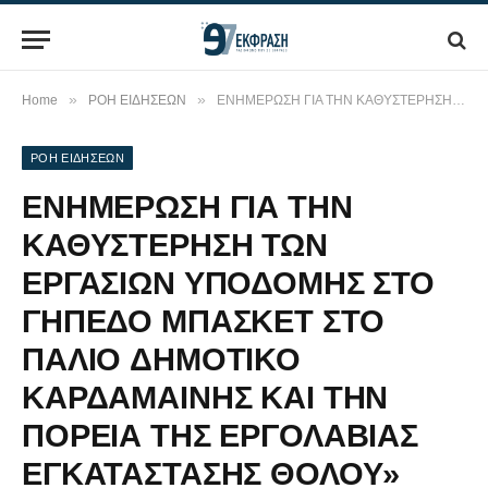
»
»
Home
ΡΟΗ ΕΙΔΗΣΕΩΝ
ΕΝΗΜΕΡΩΣΗ ΓΙΑ ΤΗΝ ΚΑΘΥΣΤΕΡΗΣΗ ΤΩΝ ΕΡΓΑΣΙΩΝ ΥΠΟΔΟΜΗΣ ΣΤΟ ΓΗΠΕΔΟ ΜΠΑΣΚΕΤ ΣΤΟ ΠΑΛΙΟ ΔΗΜΟΤΙΚΟ ΚΑΡΔΑΜΑΙΝΗΣ ΚΑΙ ΤΗΝ ΠΟΡΕΙΑ ΤΗΣ ΕΡΓΟΛΑΒΙΑΣ ΕΓΚΑΤΑΣΤΑΣΗΣ ΘΟΛΟΥ»
ΡΟΗ ΕΙΔΗΣΕΩΝ
ΕΝΗΜΕΡΩΣΗ ΓΙΑ ΤΗΝ
ΚΑΘΥΣΤΕΡΗΣΗ ΤΩΝ
ΕΡΓΑΣΙΩΝ ΥΠΟΔΟΜΗΣ ΣΤΟ
ΓΗΠΕΔΟ ΜΠΑΣΚΕΤ ΣΤΟ
ΠΑΛΙΟ ΔΗΜΟΤΙΚΟ
ΚΑΡΔΑΜΑΙΝΗΣ ΚΑΙ ΤΗΝ
ΠΟΡΕΙΑ ΤΗΣ ΕΡΓΟΛΑΒΙΑΣ
ΕΓΚΑΤΑΣΤΑΣΗΣ ΘΟΛΟΥ»