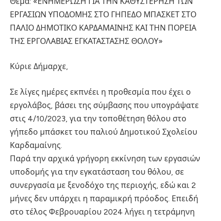
Θέμα: «ΕΝΗΜΕΡΩΣΗ ΓΙΑ ΤΗΝ ΚΑΘΥΣΤΕΡΗΣΗ ΤΩΝ
ΕΡΓΑΣΙΩΝ ΥΠΟΔΟΜΗΣ ΣΤΟ ΓΗΠΕΔΟ ΜΠΑΣΚΕΤ ΣΤΟ
ΠΑΛΙΟ ΔΗΜΟΤΙΚΟ ΚΑΡΔΑΜΑΙΝΗΣ ΚΑΙ ΤΗΝ ΠΟΡΕΙΑ
ΤΗΣ ΕΡΓΟΛΑΒΙΑΣ ΕΓΚΑΤΑΣΤΑΣΗΣ ΘΟΛΟΥ»
Κύριε Δήμαρχε,
Σε λίγες ημέρες εκπνέει η προθεσμία που έχει ο
εργολάβος, βάσει της σύμβασης που υπογράψατε
στις 4/10/2023, για την τοποθέτηση θόλου στο
γήπεδο μπάσκετ του παλιού Δημοτικού Σχολείου
Καρδαμαίνης.
Παρά την αρχικά γρήγορη εκκίνηση των εργασιών
υποδομής για την εγκατάσταση του θόλου, σε
συνεργασία με ξενοδόχο της περιοχής, εδώ και 2
μήνες δεν υπάρχει η παραμικρή πρόοδος. Επειδή
στο τέλος Φεβρουαρίου 2024 λήγει η τετράμηνη