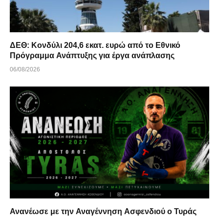
ΔΕΘ: Κονδύλι 204,6 εκατ. ευρώ από το Εθνικό
Πρόγραμμα Ανάπτυξης για έργα ανάπλασης
06/08/2026
Ανανέωσε με την Αναγέννηση Ασφενδιού ο Τυράς