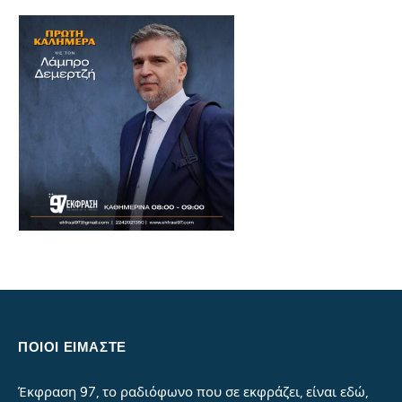
ΠΟΙΟΙ ΕΙΜΑΣΤΕ
Έκφραση 97, το ραδιόφωνο που σε εκφράζει, είναι εδώ,