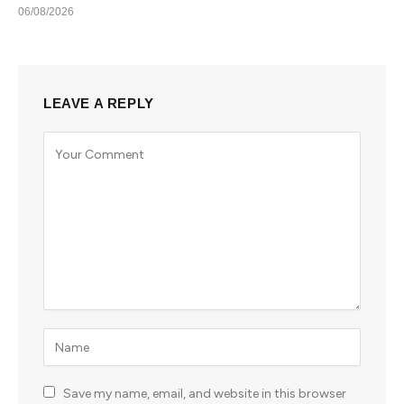
06/08/2026
LEAVE A REPLY
Save my name, email, and website in this browser