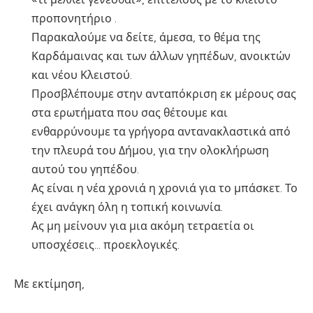
προπονητήριο .
Παρακαλούμε να δείτε, άμεσα, το θέμα της
Καρδάμαινας και των άλλων γηπέδων, ανοικτών
και νέου Κλειστού.
Προσβλέπουμε στην ανταπόκριση εκ μέρους σας
στα ερωτήματα που σας θέτουμε και
ενθαρρύνουμε τα γρήγορα αντανακλαστικά από
την πλευρά του Δήμου, για την ολοκλήρωση
αυτού του γηπέδου.
Ας είναι η νέα χρονιά η χρονιά για το μπάσκετ. Το
έχει ανάγκη όλη η τοπική κοινωνία.
Ας μη μείνουν για μια ακόμη τετραετία οι
υποσχέσεις… προεκλογικές.
Με εκτίμηση,