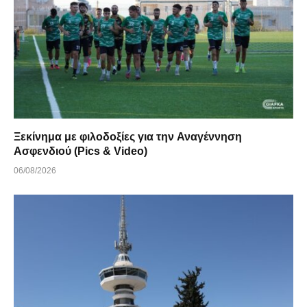
Ξεκίνημα με φιλοδοξίες για την Αναγέννηση
Ασφενδιού (Pics & Video)
06/08/2026