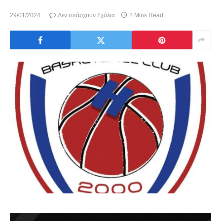
29/01/2024
Δεν υπάρχουν Σχόλια
2 Mins Read