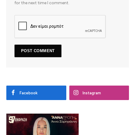
for the next time I comment.
Facebook
Instagram