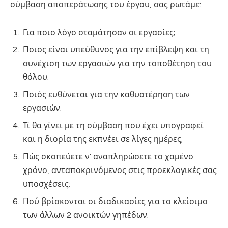
σύμβαση αποπεράτωσης του έργου, σας ρωτάμε:
Για ποιο λόγο σταμάτησαν οι εργασίες;
Ποιος είναι υπεύθυνος για την επίβλεψη και τη
συνέχιση των εργασιών για την τοποθέτηση του
θόλου;
Ποιός ευθύνεται για την καθυστέρηση των
εργασιών;
Τί θα γίνει με τη σύμβαση που έχει υπογραφεί
και η διορία της εκπνέει σε λίγες ημέρες;
Πώς σκοπεύετε ν’ αναπληρώσετε το χαμένο
χρόνο, ανταποκρινόμενος στις προεκλογικές σας
υποσχέσεις;
Πού βρίσκονται οι διαδικασίες για το κλείσιμο
των άλλων 2 ανοικτών γηπέδων;