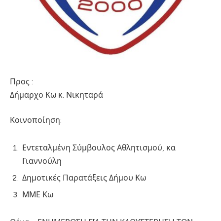
Προς :
Δήμαρχο Κω κ. Νικηταρά
Κοινοποίηση:
Εντεταλμένη Σύμβουλος Αθλητισμού, κα
Γιαννούλη
Δημοτικές Παρατάξεις Δήμου Κω
ΜΜΕ Κω