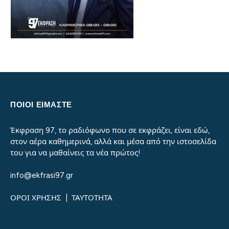
ΠΟΙΟΙ ΕΙΜΑΣΤΕ
Έκφραση 97, το ραδιόφωνο που σε εκφράζει, είναι εδώ,
στον αέρα καθημερινά, αλλά και μέσα από την ιστοσελίδα
του για να μαθαίνεις τα νέα πρώτος!
info@ekfrasi97.gr
ΟΡΟΙ ΧΡΗΣΗΣ
|
ΤΑΥΤΟΤΗΤΑ