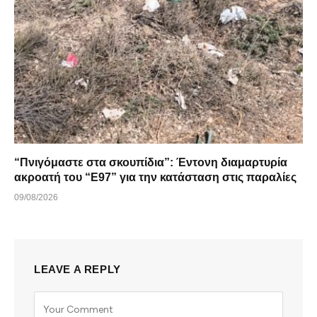
“Πνιγόμαστε στα σκουπίδια”: Έντονη διαμαρτυρία
ακροατή του “Ε97” για την κατάσταση στις παραλίες
09/08/2026
LEAVE A REPLY