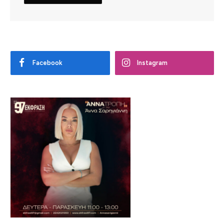
Facebook
Instagram