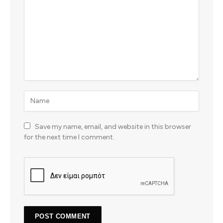
Save my name, email, and website in this browser
for the next time I comment.