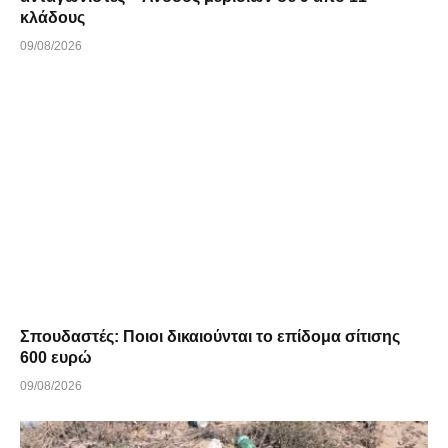
κλάδους
09/08/2026
Σπουδαστές: Ποιοι δικαιούνται το επίδομα σίτισης
600 ευρώ
09/08/2026