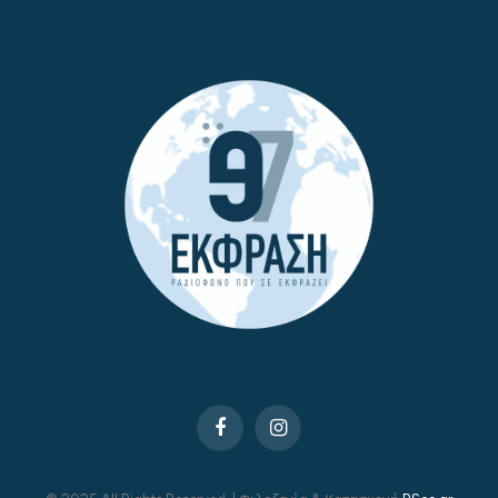
Facebook
Instagram