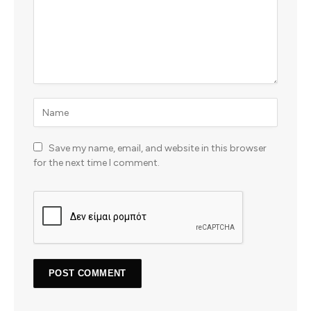
Save my name, email, and website in this browser
for the next time I comment.