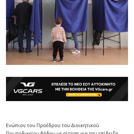
Ενώπιον του Προέδρου του Διοικητικού
Πρωτοδικείου Ρόδου με αίτηση για την επίδειξη