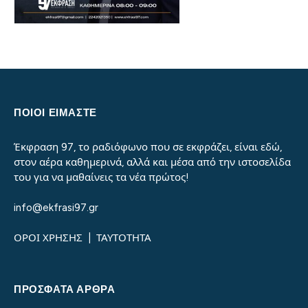
ΠΟΙΟΙ ΕΙΜΑΣΤΕ
Έκφραση 97, το ραδιόφωνο που σε εκφράζει, είναι εδώ,
στον αέρα καθημερινά, αλλά και μέσα από την ιστοσελίδα
του για να μαθαίνεις τα νέα πρώτος!
info@ekfrasi97.gr
ΟΡΟΙ ΧΡΗΣΗΣ
|
ΤΑΥΤΟΤΗΤΑ
ΠΡΌΣΦΑΤΑ ΆΡΘΡΑ