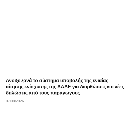
Άνοιξε ξανά το σύστημα υποβολής της ενιαίας
αίτησης ενίσχυσης της ΑΑΔΕ για διορθώσεις και νέες
δηλώσεις από τους παραγωγούς
07/08/2026