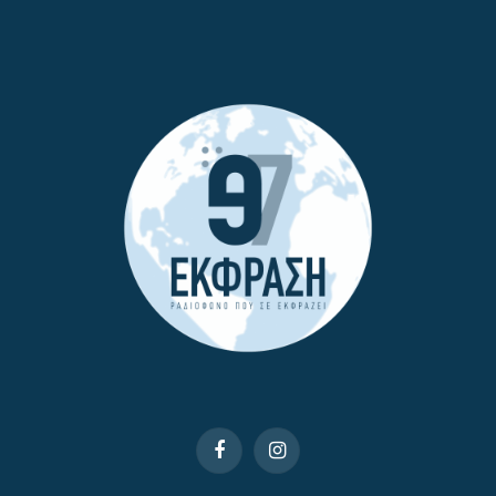
Facebook
Instagram