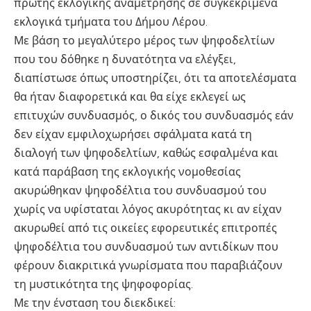
πρώτης εκλογικής αναμέτρησης σε συγκεκριμένα
εκλογικά τμήματα του Δήμου Λέρου.
Με βάση το μεγαλύτερο μέρος των ψηφοδελτίων
που του δόθηκε η δυνατότητα να ελέγξει,
διαπίστωσε όπως υποστηρίζει, ότι τα αποτελέσματα
θα ήταν διαφορετικά και θα είχε εκλεγεί ως
επιτυχών συνδυασμός, ο δικός του συνδυασμός εάν
δεν είχαν εμφιλοχωρήσει σφάλματα κατά τη
διαλογή των ψηφοδελτίων, καθώς εσφαλμένα και
κατά παράβαση της εκλογικής νομοθεσίας
ακυρώθηκαν ψηφοδέλτια του συνδυασμού του
χωρίς να υφίσταται λόγος ακυρότητας κι αν είχαν
ακυρωθεί από τις οικείες εφορευτικές επιτροπές
ψηφοδέλτια του συνδυασμού των αντιδίκων που
φέρουν διακριτικά γνωρίσματα που παραβιάζουν
τη μυστικότητα της ψηφοφορίας.
Με την ένσταση του διεκδικεί: