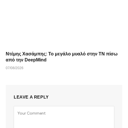
Ντέμης Χασάμπης: Το μεγάλο μυαλό στην ΤΝ πίσω
από την DeepMind
07/08/2026
LEAVE A REPLY