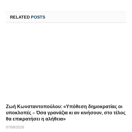
RELATED
POSTS
Ζωή Κωνσταντοπούλου: «Υπόθεση δημοκρατίας οι
υποκλοπές – Όσα γρανάζια κι αν κινήσουν, στο τέλος
θα επικρατήσει η αλήθεια»
07/08/2026