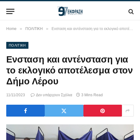
»
»
Home
ΠΟΛΙΤΙΚΗ
Ενσταση και αντένσταση για το εκλογικό αποτέλεσμα στον Δήμο Λέρου
ΠΟΛΙΤΙΚΗ
Ενσταση και αντένσταση για
το εκλογικό αποτέλεσμα στον
Δήμο Λέρου
11/11/2023
Δεν υπάρχουν Σχόλια
3 Mins Read