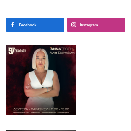
Facebook
Instagram