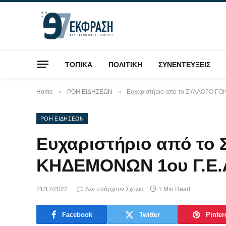
ΤΟΠΙΚΑ
ΠΟΛΙΤΙΚΗ
ΣΥΝΕΝΤΕΥΞΕΙΣ
»
»
Home
ΡΟΗ ΕΙΔΗΣΕΩΝ
Ευχαριστήριο από το ΣΥΛΛΟΓΟ Γ
ΡΟΗ ΕΙΔΗΣΕΩΝ
Ευχαριστήριο από το
ΚΗΔΕΜΟΝΩΝ 1ου Γ.Ε.
21/12/2022
Δεν υπάρχουν Σχόλια
1 Min Read
Facebook
Twitter
Pinter