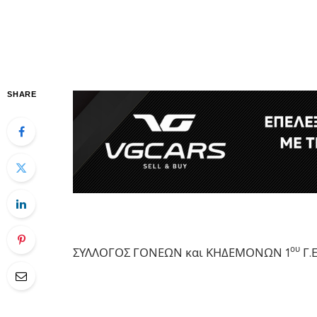
SHARE
ου
ΣΥΛΛΟΓΟΣ ΓΟΝΕΩΝ και ΚΗΔΕΜΟΝΩΝ 1
Γ.