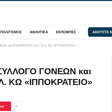
ΠΟΛΙΤΙΣΜΟΣ
ΑΘΛΗΤΙΚΑ
ΕΚΠΟΜΠΕΣ
ΑΚΟΥΣΤΕ Μ
ΟΝΕΩΝ και ΚΗΔΕΜΟΝΩΝ 1ου Γ.Ε.Λ. ΚΩ «ΙΠΠΟΚΡΑΤΕΙΟ»
 ΣΥΛΛΟΓΟ ΓΟΝΕΩΝ και
Λ. ΚΩ «ΙΠΠΟΚΡΑΤΕΙΟ»
est