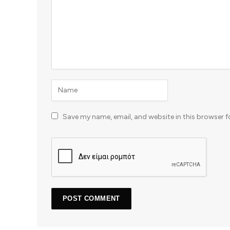
Save my name, email, and website in this browser f