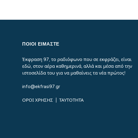
ΠΟΙΟΙ ΕΙΜΑΣΤΕ
Έκφραση 97, το ραδιόφωνο που σε εκφράζει, είναι
εδώ, στον αέρα καθημερινά, αλλά και μέσα από την
ιστοσελίδα του για να μαθαίνεις τα νέα πρώτος!
info@ekfrasi97.gr
ΟΡΟΙ ΧΡΗΣΗΣ
|
ΤΑΥΤΟΤΗΤΑ