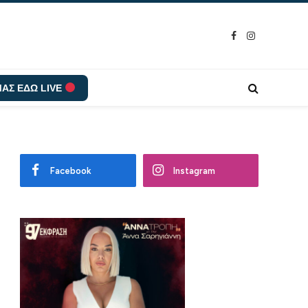
Facebook
Instagram
ΑΣ ΕΔΩ LIVE
Facebook
Instagram