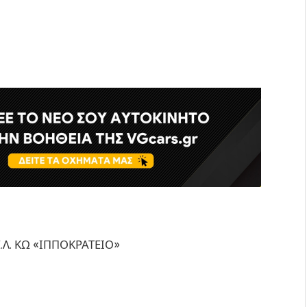
Ε.Λ. ΚΩ «ΙΠΠΟΚΡΑΤΕΙΟ»