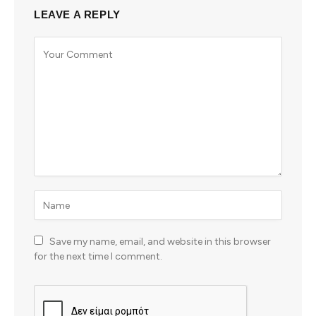
LEAVE A REPLY
Save my name, email, and website in this browser
for the next time I comment.