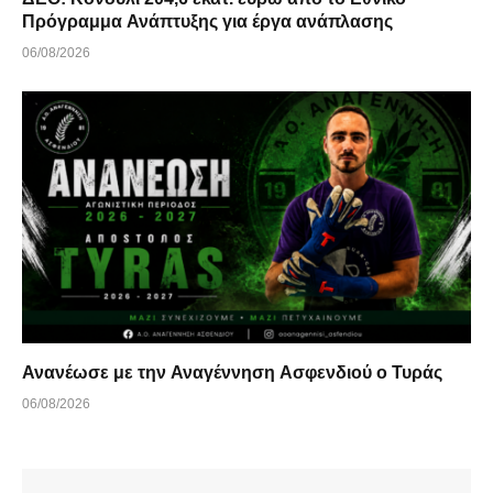
Πρόγραμμα Ανάπτυξης για έργα ανάπλασης
06/08/2026
Ανανέωσε με την Αναγέννηση Ασφενδιού ο Τυράς
06/08/2026