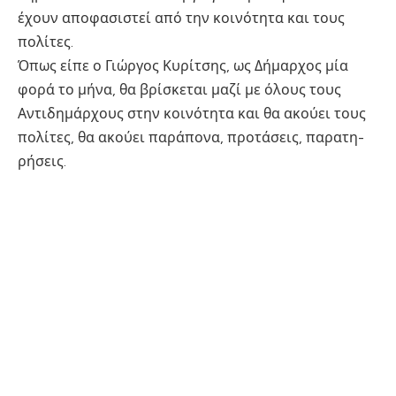
έχουν αποφασιστεί από την κοινότητα και τους
πολίτες.
Όπως είπε ο Γιώργος Κυρίτσης, ως Δήμαρχος μία
φορά το μήνα, θα βρίσκεται μαζί με όλους τους
Αντιδημάρχους στην κοινότητα και θα ακούει τους
πολίτες, θα ακούει παράπονα, προτάσεις, παρατη-
ρήσεις.