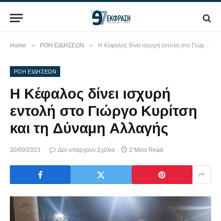
»
»
Home
ΡΟΗ ΕΙΔΗΣΕΩΝ
Η Κέφαλος δίνει ισχυρή εντολή στο Γιώργο Κυρίτση και τη Δύναμη Αλλαγής
ΡΟΗ ΕΙΔΗΣΕΩΝ
Η Κέφαλος δίνει ισχυρή
εντολή στο Γιώργο Κυρίτση
και τη Δύναμη Αλλαγής
30/09/2023
Δεν υπάρχουν Σχόλια
2 Mins Read