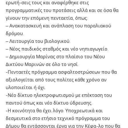
ερωτή-σεις τους και αναφέρθηκε στις
προγραμματικές του προτάσεις αλλά και σε όσα θα
γίνουν την επόμενη πενταετία, όπως:
– Ανακατασκευή και ανάπλαση του παραλιακού
δρόμου.
– Λειτουργία του βιολογικού.
– Νέος παιδικός σταθμός και νέο νηπιαγωγείο.
– Δημιουργία Μαρίνας στο πλαίσιο του Νέου
Δικτύου Μαρινών σε όλο το νησί.
-Πενταετές πρόγραμμα ασφαλτοστρώσεων που θα
αξιολογείται από τους πολίτες κάθε χρόνο αν
υλοποιείται ή όχι.
-Νέο δίκτυο ηλεκτροφωτισμού με επέκταση του
παντού όπως και νέο δίκτυο ύδρευσης.
-Η κοινότητα θα έχει λόγο. Υποχρεωτικά και
δεσμευτικά στο ετήσιο τεχνικό πρόγραμμα του
Δήμου θα εντάσσονται έργα για την Κέφα-λο που θα