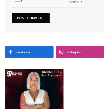
Facebook
Instagram