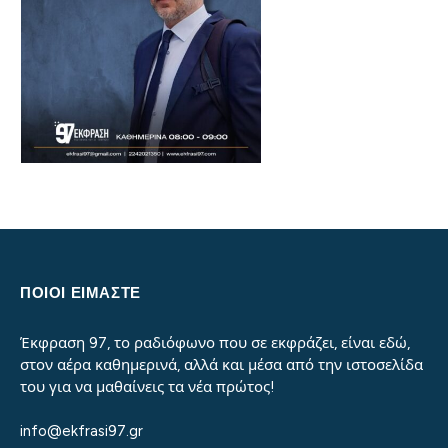
ΠΟΙΟΙ ΕΙΜΑΣΤΕ
Έκφραση 97, το ραδιόφωνο που σε εκφράζει, είναι εδώ,
στον αέρα καθημερινά, αλλά και μέσα από την ιστοσελίδα
του για να μαθαίνεις τα νέα πρώτος!
info@ekfrasi97.gr