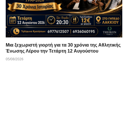
Μια ξεχωριστή γιορτή για τα 30 χρόνια της Αθλητικής
Ένωσης Λέρου την Τετάρτη 12 Αυγούστου
05/08/2026