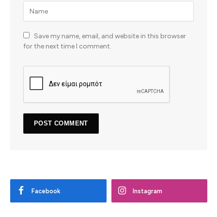
Save my name, email, and website in this browser
for the next time I comment.
Facebook
Instagram