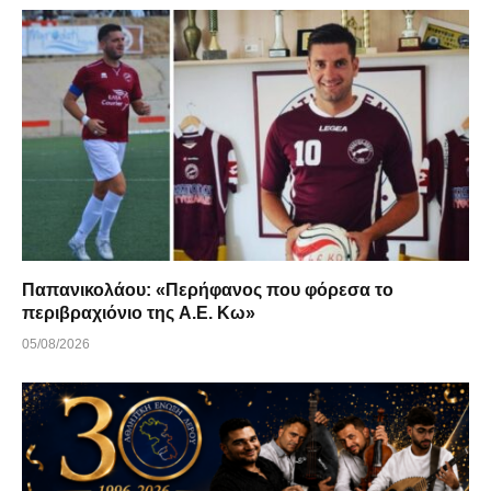
Παπανικολάου: «Περήφανος που φόρεσα το
περιβραχιόνιο της Α.Ε. Κω»
05/08/2026