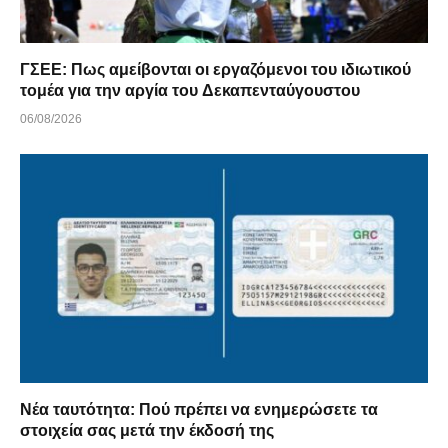
ΓΣΕΕ: Πως αμείβονται οι εργαζόμενοι του ιδιωτικού
τομέα για την αργία του Δεκαπενταύγουστου
06/08/2026
Νέα ταυτότητα: Πού πρέπει να ενημερώσετε τα
στοιχεία σας μετά την έκδοσή της