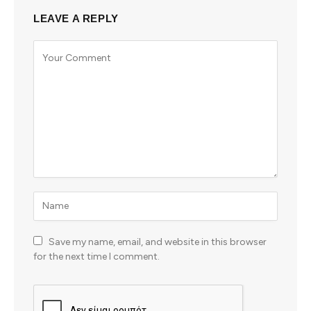
LEAVE A REPLY
Save my name, email, and website in this browser
for the next time I comment.