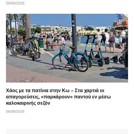
06/08/2026
Χάος με τα πατίνια στην Κω – Στα χαρτιά οι
απαγορεύσεις, «παρκάρουν» παντού εν μέσω
καλοκαιρινής σεζόν
06/08/2026