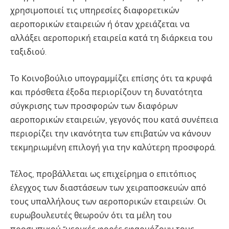
χρησιμοποιεί τις υπηρεσίες διαφορετικών
αεροπορικών εταιρειών ή όταν χρειάζεται να
αλλάξει αεροπορική εταιρεία κατά τη διάρκεια του
ταξιδιού.
Το Κοινοβούλιο υπογραμμίζει επίσης ότι τα κρυφά
και πρόσθετα έξοδα περιορίζουν τη δυνατότητα
σύγκρισης των προσφορών των διαφόρων
αεροπορικών εταιρειών, γεγονός που κατά συνέπεια
περιορίζει την ικανότητα των επιβατών να κάνουν
τεκμηριωμένη επιλογή για την καλύτερη προσφορά.
Τέλος, προβάλλεται ως επιχείρημα ο επιτόπιος
έλεγχος των διαστάσεων των χειραποσκευών από
τους υπαλλήλους των αεροπορικών εταιρειών. Οι
ευρωβουλευτές θεωρούν ότι τα μέλη του