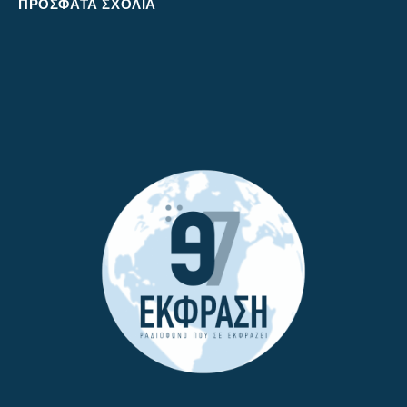
ΠΡΌΣΦΑΤΑ ΣΧΌΛΙΑ