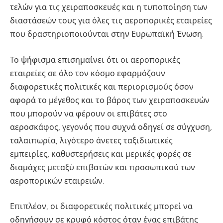
τελών για τις χειραποσκευές και η τυποποίηση των
διαστάσεών τους για όλες τις αεροπορικές εταιρείες
που δραστηριοποιούνται στην Ευρωπαϊκή Ένωση.
Το ψήφισμα επισημαίνει ότι οι αεροπορικές
εταιρείες σε όλο τον κόσμο εφαρμόζουν
διαφορετικές πολιτικές και περιορισμούς όσον
αφορά το μέγεθος και το βάρος των χειραποσκευών
που μπορούν να φέρουν οι επιβάτες στο
αεροσκάφος, γεγονός που συχνά οδηγεί σε σύγχυση,
ταλαιπωρία, λιγότερο άνετες ταξιδιωτικές
εμπειρίες, καθυστερήσεις και μερικές φορές σε
διαμάχες μεταξύ επιβατών και προσωπικού των
αεροπορικών εταιρειών.
Επιπλέον, οι διαφορετικές πολιτικές μπορεί να
οδηγήσουν σε κρυφό κόστος όταν ένας επιβάτης