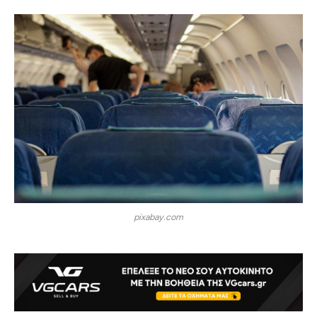
pixabay.com