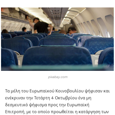
pixabay.com
Τα μέλη του Ευρωπαϊκού Κοινοβουλίου ψήφισαν και
ενέκριναν την Τετάρτη 4 Οκτωβρίου ένα μη
δεσμευτικό ψήφισμα προς την Ευρωπαϊκή
Επιτροπή, με το οποίο προωθείται η κατάργηση των