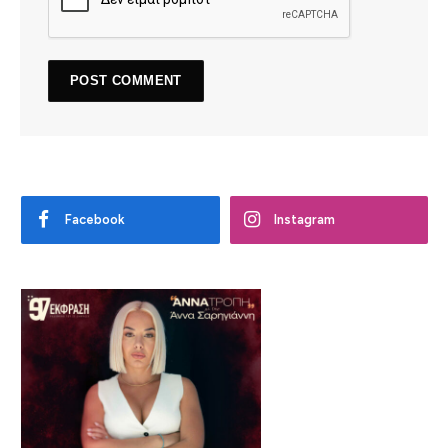
Facebook
Instagram