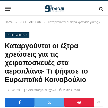
»
»
Home
ΡΟΗ ΕΙΔΗΣΕΩΝ
Καταργούνται οι έξτρα χρεώσεις για τις χειραποσκευές στα αεροπλάνα- Τι ψήφισε το Ευρωπαϊκό Κοινοβούλιο
ΡΟΗ ΕΙΔΗΣΕΩΝ
Καταργούνται οι έξτρα
χρεώσεις για τις
χειραποσκευές στα
αεροπλάνα- Τι ψήφισε το
Ευρωπαϊκό Κοινοβούλιο
05/10/2023
Δεν υπάρχουν Σχόλια
2 Mins Read