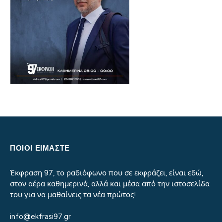
ΠΟΙΟΙ ΕΙΜΑΣΤΕ
Έκφραση 97, το ραδιόφωνο που σε εκφράζει, είναι εδώ,
στον αέρα καθημερινά, αλλά και μέσα από την ιστοσελίδα
του για να μαθαίνεις τα νέα πρώτος!
info@ekfrasi97.gr