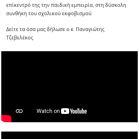
επίκεντρό της την παιδική εμπειρία, στη δύσκολη
συνθήκη του σχολικού εκφοβισμού.
Δείτε τα όσα μας δήλωσε ο κ. Παναγιώτης
Τζεβελέκος.