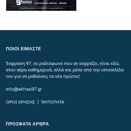
ΠΟΙΟΙ ΕΙΜΑΣΤΕ
Έκφραση 97, το ραδιόφωνο που σε εκφράζει, είναι εδώ,
στον αέρα καθημερινά, αλλά και μέσα από την ιστοσελίδα
του για να μαθαίνεις τα νέα πρώτος!
info@ekfrasi97.gr
ΟΡΟΙ ΧΡΗΣΗΣ
|
ΤΑΥΤΟΤΗΤΑ
ΠΡΌΣΦΑΤΑ ΆΡΘΡΑ