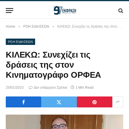
»
»
Home
ΡΟΗ ΕΙΔΗΣΕΩΝ
ΚΙΛΕΚΩ: Συνεχίζει τις δράσεις της στον Κινηματογράφο ΟΡΦΕΑ
ΡΟΗ ΕΙΔΗΣΕΩΝ
ΚΙΛΕΚΩ: Συνεχίζει τις
δράσεις της στον
Κινηματογράφο ΟΡΦΕΑ
25/01/2023
Δεν υπάρχουν Σχόλια
1 Min Read