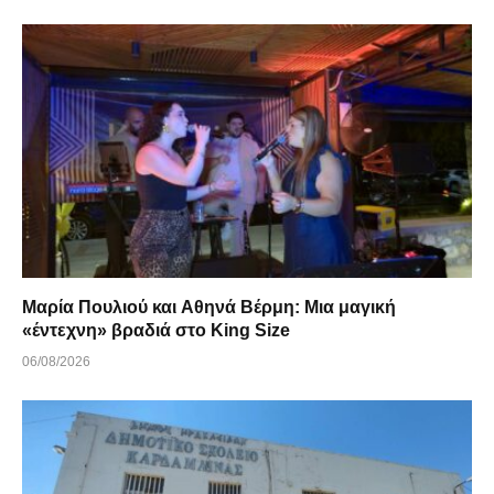
Μαρία Πουλιού και Αθηνά Βέρμη: Μια μαγική
«έντεχνη» βραδιά στο King Size
06/08/2026