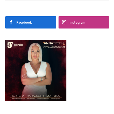
Facebook
Instagram