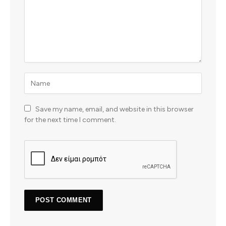
Save my name, email, and website in this browser
for the next time I comment.