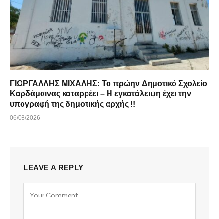
ΓΙΩΡΓΑΛΛΗΣ ΜΙΧΑΛΗΣ: Το πρώην Δημοτικό Σχολείο
Καρδάμαινας καταρρέει – Η εγκατάλειψη έχει την
υπογραφή της δημοτικής αρχής !!
06/08/2026
LEAVE A REPLY