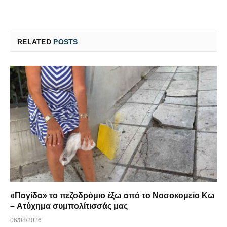
RELATED
POSTS
«Παγίδα» το πεζοδρόμιο έξω από το Νοσοκομείο Κω
– Ατύχημα συμπολίτισσάς μας
06/08/2026