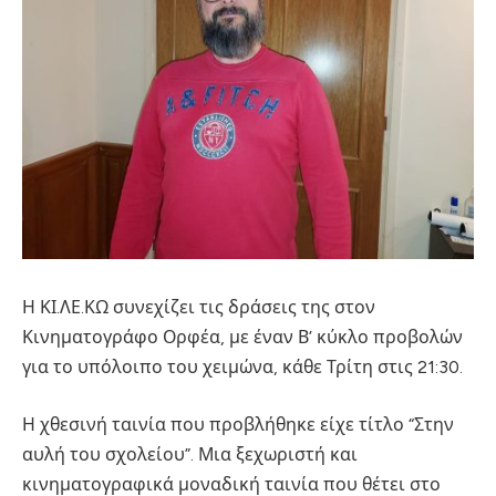
Η ΚΙ.ΛΕ.ΚΩ συνεχίζει τις δράσεις της στον
Κινηματογράφο Ορφέα, με έναν Β’ κύκλο προβολών
για το υπόλοιπο του χειμώνα, κάθε Τρίτη στις 21:30.
Η χθεσινή ταινία που προβλήθηκε είχε τίτλο “Στην
αυλή του σχολείου”. Μια ξεχωριστή και
κινηματογραφικά μοναδική ταινία που θέτει στο