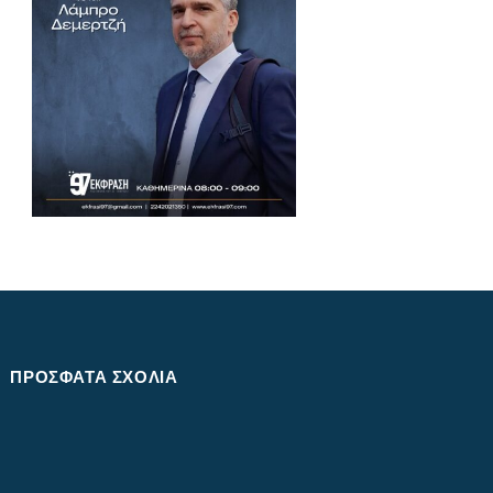
ΠΡΌΣΦΑΤΑ ΣΧΌΛΙΑ