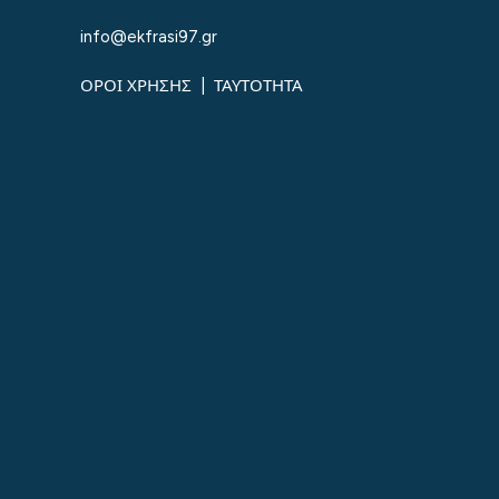
info@ekfrasi97.gr
ΟΡΟΙ ΧΡΗΣΗΣ
|
ΤΑΥΤΟΤΗΤΑ