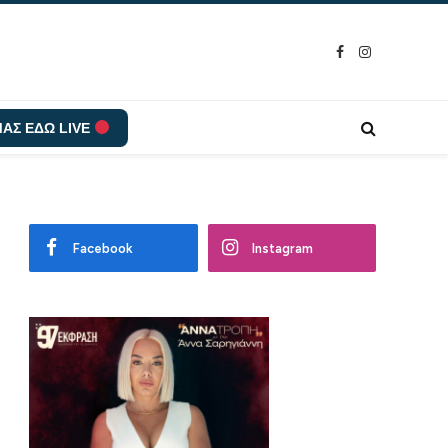
Facebook
Instagram
ΑΣ ΕΔΩ LIVE
Facebook
Instagram