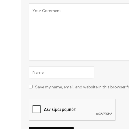
Save my name, email, and website in this browser f