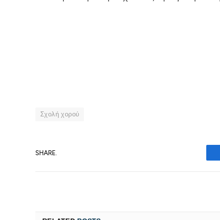
Σχολή χορού
SHARE.