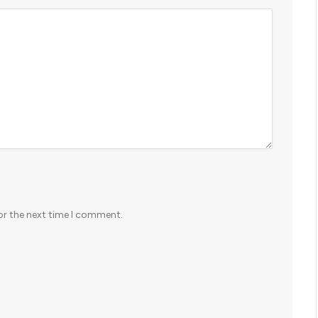
or the next time I comment.