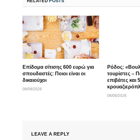
RELATED
POSTS
Επίδομα σίτισης 600 ευρώ για
Ρόδος: «Βουλ
σπουδαστές: Ποιοι είναι οι
τουρίστες – 
δικαιούχοι
επιβάτες και 
κρουαζιερόπ
08/08/2026
08/08/2026
LEAVE A REPLY