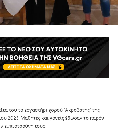
πίτα του το εργαστήρι χορού “Ακροβάτης” της
ου 2023. Μαθητές και γονείς έδωσαν το παρόν
ην εμπιστοσύνη τους.