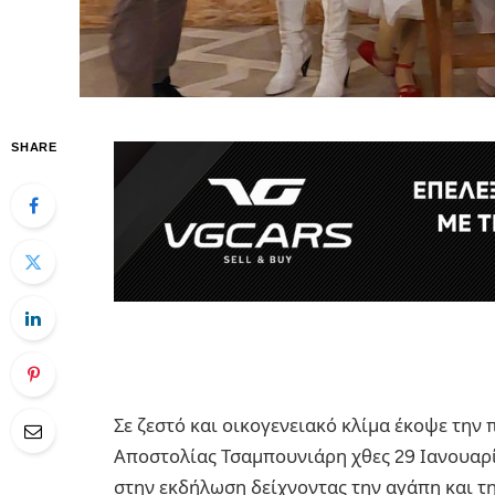
SHARE
Σε ζεστό και οικογενειακό κλίμα έκοψε την 
Αποστολίας Τσαμπουνιάρη χθες 29 Ιανουαρί
στην εκδήλωση δείχνοντας την αγάπη και τ