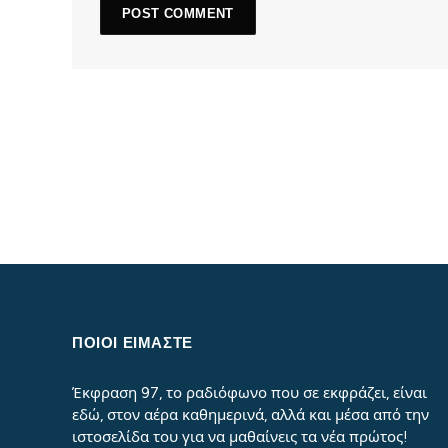
ΠΟΙΟΙ ΕΙΜΑΣΤΕ
Έκφραση 97, το ραδιόφωνο που σε εκφράζει, είναι
εδώ, στον αέρα καθημερινά, αλλά και μέσα από την
ιστοσελίδα του για να μαθαίνεις τα νέα πρώτος!