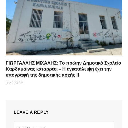
ΓΙΩΡΓΑΛΛΗΣ ΜΙΧΑΛΗΣ: Το πρώην Δημοτικό Σχολείο
Καρδάμαινας καταρρέει – Η εγκατάλειψη έχει την
υπογραφή της δημοτικής αρχής !!
06/08/2026
LEAVE A REPLY