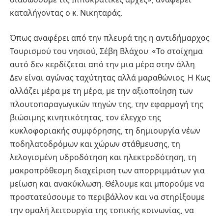
καταλήγοντας ο κ. Νικηταράς.
Όπως αναφέρει από την πλευρά της η αντιδήμαρχος
Τουρισμού του νησιού, Σέβη Βλάχου: «Το στοίχημα
αυτό δεν κερδίζεται από την μια μέρα στην άλλη.
Δεν είναι αγώνας ταχύτητας αλλά μαραθώνιος. Η Κως
αλλάζει μέρα με τη μέρα, με την αξιοποίηση των
πλουτοπαραγωγικών πηγών της, την εφαρμογή της
βιώσιμης κινητικότητας, τον έλεγχο της
κυκλοφοριακής συμφόρησης, τη δημιουργία νέων
ποδηλατοδρόμων και χώρων στάθμευσης, τη
λελογισμένη υδροδότηση και ηλεκτροδότηση, τη
μακροπρόθεσμη διαχείριση των απορριμμάτων για
μείωση και ανακύκλωση. Θέλουμε και μπορούμε να
προστατεύσουμε το περιβάλλον και να στηρίξουμε
την ομαλή λειτουργία της τοπικής κοινωνίας, να