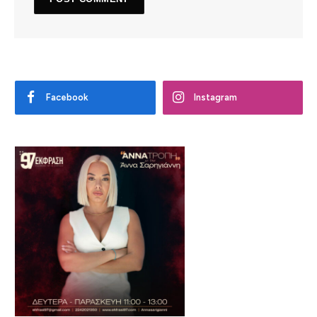
Facebook
Instagram