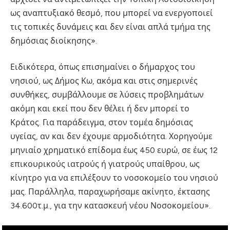
ως αναπτυξιακό θεσμό, που μπορεί να ενεργοποιεί
τις τοπικές δυνάμεις και δεν είναι απλά τμήμα της
δημόσιας διοίκησης».
Ειδικότερα, όπως επισημαίνει ο δήμαρχος του
νησιού, ως Δήμος Κω, ακόμα και στις σημερινές
συνθήκες, συμβάλλουμε σε λύσεις προβλημάτων
ακόμη και εκεί που δεν θέλει ή δεν μπορεί το
Κράτος. Για παράδειγμα, στον τομέα δημόσιας
υγείας, αν και δεν έχουμε αρμοδιότητα. Χορηγούμε
μηνιαίο χρηματικό επίδομα έως 450 ευρώ, σε έως 12
επικουρικούς ιατρούς ή γιατρούς υπαίθρου, ως
κίνητρο για να επιλέξουν το νοσοκομείο του νησιού
μας. Παράλληλα, παραχωρήσαμε ακίνητο, έκτασης
34.600τ.μ., για την κατασκευή νέου Νοσοκομείου».