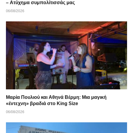
– Ατύχημα συμπολίτισσάς μας
06/08/2026
Μαρία Πουλιού και Αθηνά Βέρμη: Μια μαγική
«έντεχνη» βραδιά στο King Size
06/08/2026