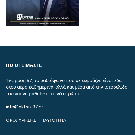
ΠΟΙΟΙ ΕΙΜΑΣΤΕ
Έκφραση 97, το ραδιόφωνο που σε εκφράζει, είναι εδώ,
στον αέρα καθημερινά, αλλά και μέσα από την ιστοσελίδα
του για να μαθαίνεις τα νέα πρώτος!
info@ekfrasi97.gr
ΟΡΟΙ ΧΡΗΣΗΣ
|
ΤΑΥΤΟΤΗΤΑ