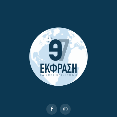
Facebook
Instagram