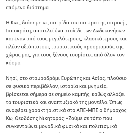
επόμενο διάστημα…
Η Κως, διάσημη ως πατρίδα του πατέρα της ιατρικής
Ιπποκράτη, αποτελεί ένα στολίδι των Δωδεκανήσων
και έναν από τους μεγαλύτερους, κλασικότερους και
πλέον αξιόπιστους τουριστικούς προορισμούς της
χώρας μας, για τους ξένους τουρίστες από όλον τον
κόσμο.
Νησί, στο σταυροδρόμι Ευρώπης και Ασίας, πλούσιο
σε φυσικό περιβάλλον, ιστορία και μνημεία,
βρίσκεται σήμερα σε σημείο καμπής, καθώς αλλάζει
το τουριστικό και αναπτυξιακό της μοντέλο. Όπως
αναφέρει χαρακτηριστικά στο ΑΠΕ-ΜΠΕ ο δήμαρχος
Κω, Θεοδόσης Νικηταράς: «Ζούμε σε τόπο που
συγκεντρώνει μοναδικά φυσικά και πολιτισμικά