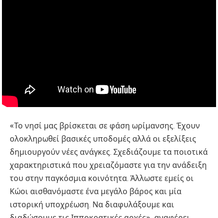
«Το νησί μας βρίσκεται σε φάση ωρίμανσης. Έχουν
ολοκληρωθεί βασικές υποδομές αλλά οι εξελίξεις
δημιουργούν νέες ανάγκες. Σχεδιάζουμε τα ποιοτικά
χαρακτηριστικά που χρειαζόμαστε για την ανάδειξη
του στην παγκόσμια κοινότητα. Άλλωστε εμείς οι
Κώοι αισθανόμαστε ένα μεγάλο βάρος και μία
ιστορική υποχρέωση. Να διαφυλάξουμε και
διαδώσουμε τις Ιπποκρατικές αρχές», αναφέρει