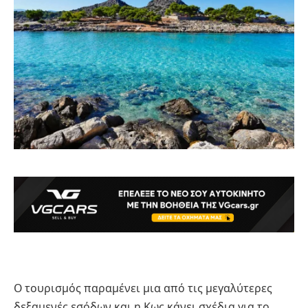
Ο τουρισμός παραμένει μια από τις μεγαλύτερες
δεξαμενές εσόδων και η Κως κάνει σχέδια για το