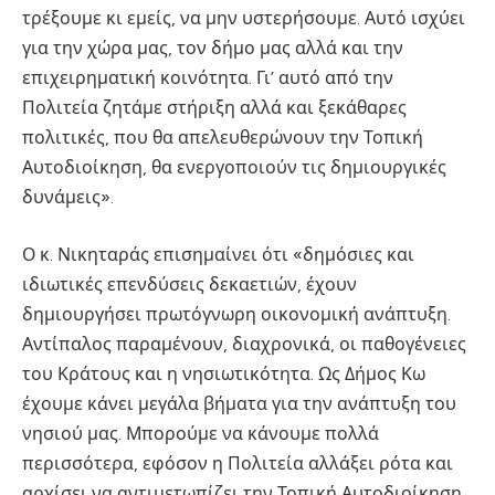
τρέξουμε κι εμείς, να μην υστερήσουμε. Αυτό ισχύει
για την χώρα μας, τον δήμο μας αλλά και την
επιχειρηματική κοινότητα. Γι’ αυτό από την
Πολιτεία ζητάμε στήριξη αλλά και ξεκάθαρες
πολιτικές, που θα απελευθερώνουν την Τοπική
Αυτοδιοίκηση, θα ενεργοποιούν τις δημιουργικές
δυνάμεις».
Ο κ. Νικηταράς επισημαίνει ότι «δημόσιες και
ιδιωτικές επενδύσεις δεκαετιών, έχουν
δημιουργήσει πρωτόγνωρη οικονομική ανάπτυξη.
Αντίπαλος παραμένουν, διαχρονικά, οι παθογένειες
του Κράτους και η νησιωτικότητα. Ως Δήμος Κω
έχουμε κάνει μεγάλα βήματα για την ανάπτυξη του
νησιού μας. Μπορούμε να κάνουμε πολλά
περισσότερα, εφόσον η Πολιτεία αλλάξει ρότα και
αρχίσει να αντιμετωπίζει την Τοπική Αυτοδιοίκηση