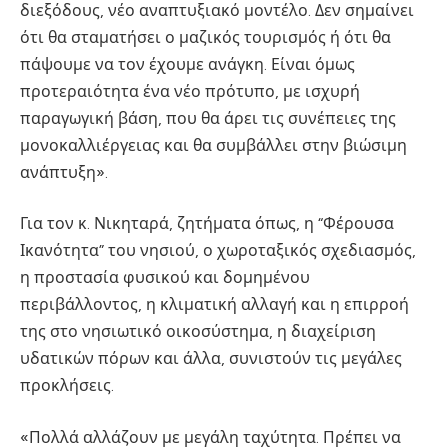
διεξόδους, νέο αναπτυξιακό μοντέλο. Δεν σημαίνει
ότι θα σταματήσει ο μαζικός τουρισμός ή ότι θα
πάψουμε να τον έχουμε ανάγκη. Είναι όμως
προτεραιότητα ένα νέο πρότυπο, με ισχυρή
παραγωγική βάση, που θα άρει τις συνέπειες της
μονοκαλλιέργειας και θα συμβάλλει στην βιώσιμη
ανάπτυξη».
Για τον κ. Νικηταρά, ζητήματα όπως, η “Φέρουσα
Ικανότητα” του νησιού, ο χωροταξικός σχεδιασμός,
η προστασία φυσικού και δομημένου
περιβάλλοντος, η κλιματική αλλαγή και η επιρροή
της στο νησιωτικό οικοσύστημα, η διαχείριση
υδατικών πόρων και άλλα, συνιστούν τις μεγάλες
προκλήσεις.
«Πολλά αλλάζουν με μεγάλη ταχύτητα. Πρέπει να