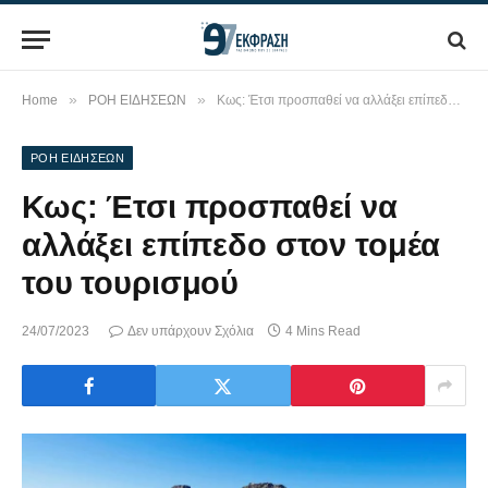
»
»
Home
ΡΟΗ ΕΙΔΗΣΕΩΝ
Κως: Έτσι προσπαθεί να αλλάξει επίπεδο στον τομέα του τουρισμού
ΡΟΗ ΕΙΔΗΣΕΩΝ
Κως: Έτσι προσπαθεί να
αλλάξει επίπεδο στον τομέα
του τουρισμού
24/07/2023
Δεν υπάρχουν Σχόλια
4 Mins Read