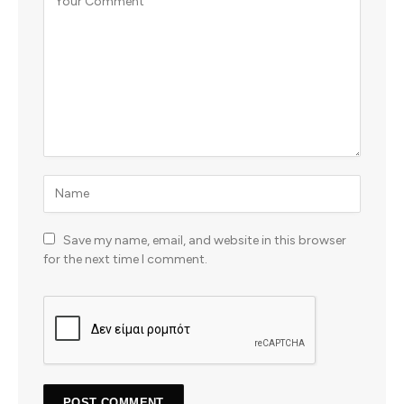
Save my name, email, and website in this browser
for the next time I comment.