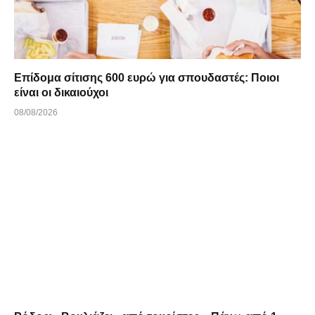
Επίδομα σίτισης 600 ευρώ για σπουδαστές: Ποιοι
είναι οι δικαιούχοι
08/08/2026