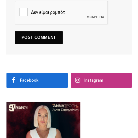
Facebook
Instagram