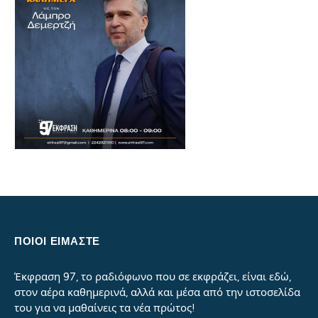
ΠΟΙΟΙ ΕΙΜΑΣΤΕ
Έκφραση 97, το ραδιόφωνο που σε εκφράζει, είναι εδώ,
στον αέρα καθημερινά, αλλά και μέσα από την ιστοσελίδα
του για να μαθαίνεις τα νέα πρώτος!