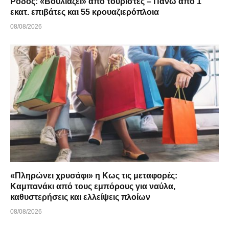
Ρόδος: «Βουλιάζει» από τουρίστες – Πάνω από 1
εκατ. επιβάτες και 55 κρουαζιερόπλοια
08/08/2026
«Πληρώνει χρυσάφι» η Κως τις μεταφορές:
Καμπανάκι από τους εμπόρους για ναύλα,
καθυστερήσεις και ελλείψεις πλοίων
08/08/2026