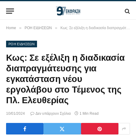
»
»
Home
ΡΟΗ ΕΙΔΗΣΕΩΝ
Κως: Σε εξέλιξη η διαδικασία διαπραγμάτευσης για εγκατάσταση νέου εργολάβου στο Τέμενος της Πλ. Ελευθερίας
ΡΟΗ ΕΙΔΗΣΕΩΝ
Κως: Σε εξέλιξη η διαδικασία
διαπραγμάτευσης για
εγκατάσταση νέου
εργολάβου στο Τέμενος της
Πλ. Ελευθερίας
10/01/2024
Δεν υπάρχουν Σχόλια
1 Min Read