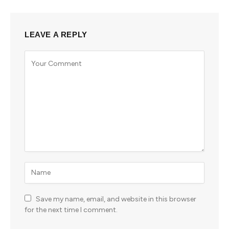
LEAVE A REPLY
Save my name, email, and website in this browser
for the next time I comment.