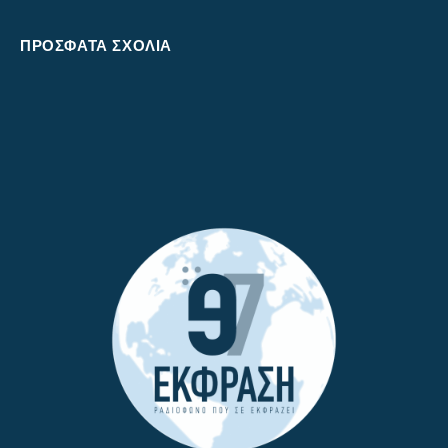
ΠΡΌΣΦΑΤΑ ΣΧΌΛΙΑ