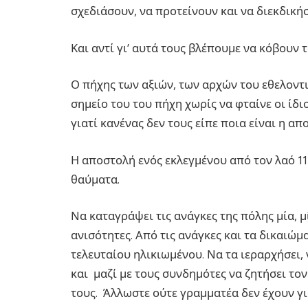
σχεδιάσουν, να προτείνουν και να διεκδική
Και αντί γι’ αυτά τους βλέπουμε να κόβουν τα
Ο πήχης των αξιών, των αρχών του εθελοντι
σημείο του του πήχη χωρίς να φταίνε οι ίδι
γιατί κανένας δεν τους είπε ποια είναι η απ
Η αποστολή ενός εκλεγμένου από τον λαό 1
θαύματα.
Να καταγράψει τις ανάγκες της πόλης μία, μ
ανισότητες. Από τις ανάγκες και τα δικαιώμ
τελευταίου ηλικιωμένου. Να τα ιεραρχήσει,
και μαζί με τους συνδημότες να ζητήσει τον
τους. Άλλωστε ούτε γραμματέα δεν έχουν γι