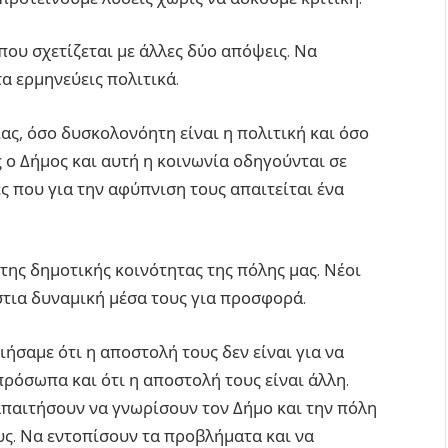
που σχετίζεται με άλλες δύο απόψεις. Να
τα ερμηνεύεις πολιτικά.
ας, όσο δυσκολονόητη είναι η πολιτική και όσο
ός ο Δήμος και αυτή η κοινωνία οδηγούνται σε
 που για την αφύπνιση τους απαιτείται ένα
της δημοτικής κοινότητας της πόλης μας. Νέοι
στια δυναμική μέσα τους για προσφορά.
ιήσαμε ότι η αποστολή τους δεν είναι για να
 πρόσωπα και ότι η αποστολή τους είναι άλλη.
απαιτήσουν να γνωρίσουν τον Δήμο και την πόλη
ους. Να εντοπίσουν τα προβλήματα και να