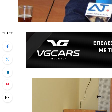
SHARE