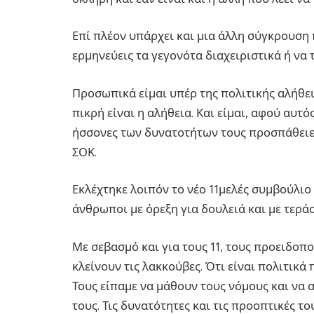
Επί πλέον υπάρχει και μια άλλη σύγκρουση 
ερμηνεύεις τα γεγονότα διαχειριστικά ή να 
Προσωπικά είμαι υπέρ της πολιτικής αλήθει
πικρή είναι η αλήθεια. Και είμαι, αφού αυτ
ήσσονες των δυνατοτήτων τους προσπάθειες
ΣΟΚ.
Εκλέχτηκε λοιπόν το νέο 11μελές συμβούλιο 
άνθρωποι με όρεξη για δουλειά και με τερά
Με σεβασμό και για τους 11, τους προειδοπο
κλείνουν τις λακκούβες. Ότι είναι πολιτικά
Τους είπαμε να μάθουν τους νόμους και να 
τους. Τις δυνατότητες και τις προοπτικές τ