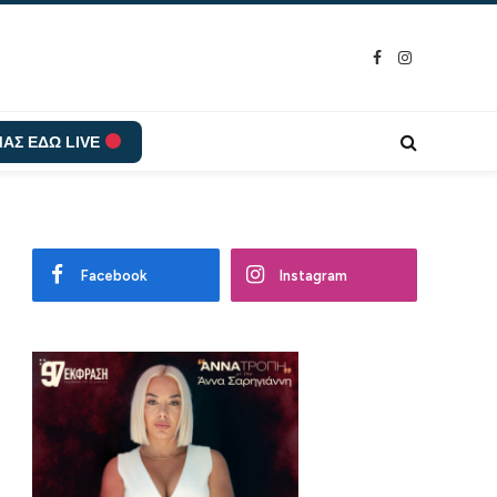
Facebook
Instagram
ΑΣ ΕΔΩ LIVE
Facebook
Instagram