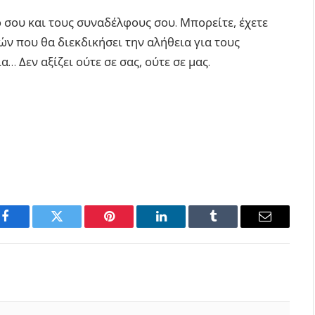
 σου και τους συναδέλφους σου. Μπορείτε, έχετε
ν που θα διεκδικήσει την αλήθεια για τους
 Δεν αξίζει ούτε σε σας, ούτε σε μας.
Facebook
Twitter
Pinterest
LinkedIn
Tumblr
Email