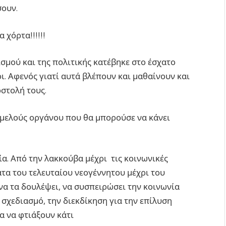
σουν.
 χόρτα!!!!!!
σμού και της πολιτικής κατέβηκε στο έσχατο
οι. Αφενός γιατί αυτά βλέπουν και μαθαίνουν και
οστολή τους.
1μελούς οργάνου που θα μπορούσε να κάνει
ία. Από την λακκούβα μέχρι τις κοινωνικές
ατα του τελευταίου νεογέννητου μέχρι του
 να τα δουλέψει, να συσπειρώσει την κοινωνία
 σχεδιασμό, την διεκδίκηση για την επίλυση
α να φτιάξουν κάτι