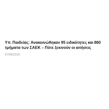
Υπ. Παιδείας: Ανακοινώθηκαν 95 ειδικότητες και 860
τμήματα των ΣΑΕΚ – Πότε ξεκινούν οι αιτήσεις
07/08/2026