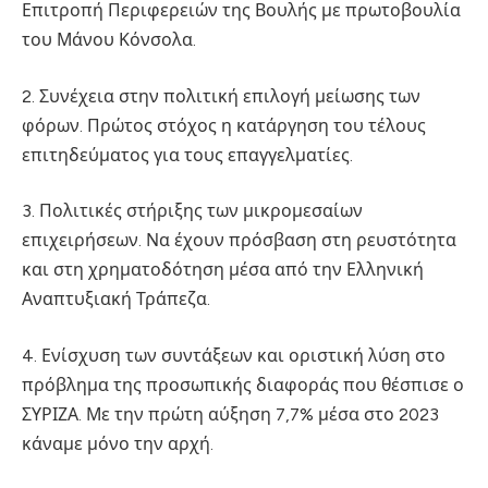
Επιτροπή Περιφερειών της Βουλής με πρωτοβουλία
του Μάνου Κόνσολα.
2. Συνέχεια στην πολιτική επιλογή μείωσης των
φόρων. Πρώτος στόχος η κατάργηση του τέλους
επιτηδεύματος για τους επαγγελματίες.
3. Πολιτικές στήριξης των μικρομεσαίων
επιχειρήσεων. Να έχουν πρόσβαση στη ρευστότητα
και στη χρηματοδότηση μέσα από την Ελληνική
Αναπτυξιακή Τράπεζα.
4. Ενίσχυση των συντάξεων και οριστική λύση στο
πρόβλημα της προσωπικής διαφοράς που θέσπισε ο
ΣΥΡΙΖΑ. Με την πρώτη αύξηση 7,7% μέσα στο 2023
κάναμε μόνο την αρχή.