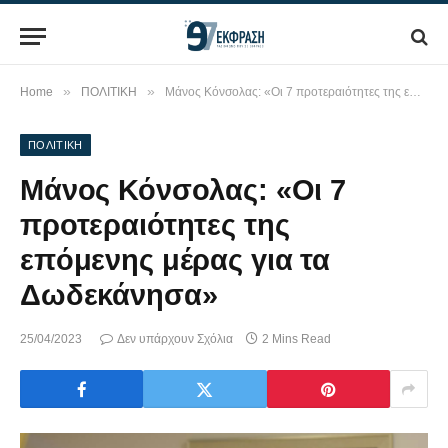
»
»
Home
ΠΟΛΙΤΙΚΗ
Μάνος Κόνσολας: «Οι 7 προτεραιότητες της επόμενης μέρας για τα Δωδεκάνησα»
ΠΟΛΙΤΙΚΗ
Μάνος Κόνσολας: «Οι 7
προτεραιότητες της
επόμενης μέρας για τα
Δωδεκάνησα»
25/04/2023
Δεν υπάρχουν Σχόλια
2 Mins Read