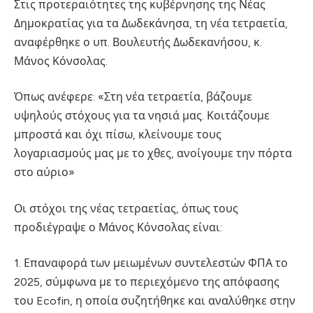
Στις προτεραιότητες της κυβέρνησης της Νέας
Δημοκρατίας για τα Δωδεκάνησα, τη νέα τετραετία,
αναφέρθηκε ο υπ. Βουλευτής Δωδεκανήσου, κ.
Μάνος Κόνσολας.
Όπως ανέφερε: «Στη νέα τετραετία, βάζουμε
υψηλούς στόχους για τα νησιά μας. Κοιτάζουμε
μπροστά και όχι πίσω, κλείνουμε τους
λογαριασμούς μας με το χθες, ανοίγουμε την πόρτα
στο αύριο»
Οι στόχοι της νέας τετραετίας, όπως τους
προδιέγραψε ο Μάνος Κόνσολας είναι:
1. Επαναφορά των μειωμένων συντελεστών ΦΠΑ το
2025, σύμφωνα με το περιεχόμενο της απόφασης
του Ecofin, η οποία συζητήθηκε και αναλύθηκε στην