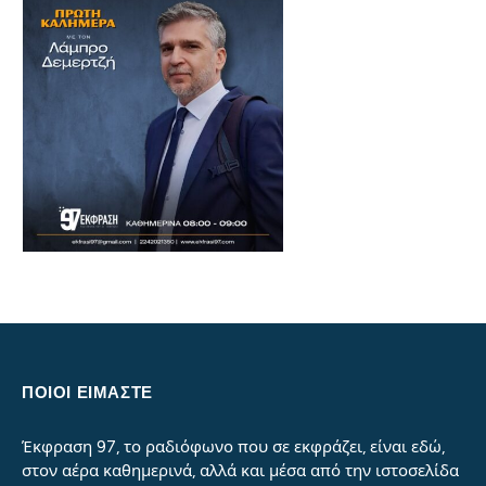
ΠΟΙΟΙ ΕΙΜΑΣΤΕ
Έκφραση 97, το ραδιόφωνο που σε εκφράζει, είναι εδώ,
στον αέρα καθημερινά, αλλά και μέσα από την ιστοσελίδα