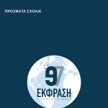
ΠΡΌΣΦΑΤΑ ΣΧΌΛΙΑ