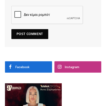
Facebook
Instagram