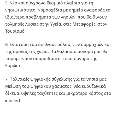
5. Νέο και σύγχρονο θεσμικό πλαίσιο για τη
νησιωτικότητα. Νομοσχέδια με σημείο αναφοράς τα
ιδιαίτερα προβλήματα των νησιών, που θα δίνουν
τολμηρές λύσεις στην Υγεία, στις Μεταφορές, στον
Τουρισμό.
6. Ενίσχυση του διεθνούς ρόλου, των συμμαχιών και
της άμυνας της χώρας. Τα θαλάσσια σύνορα μας θα
παραμείνουν απαραβίαστα, είναι σύνορα της
Ευρώπης
7. Πολιτικές ψηφιακής σύγκλισης για τα νησιά μας.
Μείωση του ψηφιακού χάσματος, νέα ευρυζωνικά
δίκτυα, υψηλές ταχύτητες και μικρότερο κόστος στο
internet.