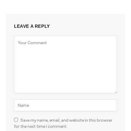
LEAVE A REPLY
Save my name, email, and website in this browser
for the next time I comment.