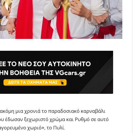
 ακόμη μια χρονιά το παραδοσιακό καρναβάλι
ου έδωσαν ξεχωριστό χρώμα και Ρυθμό σε αυτό
αγορευμένο χωριό», το Πυλί.