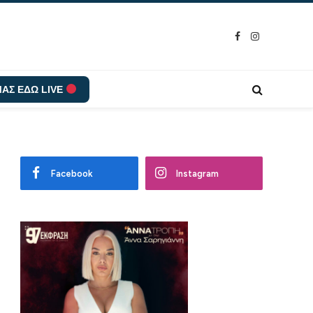
Facebook
Instagram
ΑΣ ΕΔΩ LIVE
Facebook
Instagram