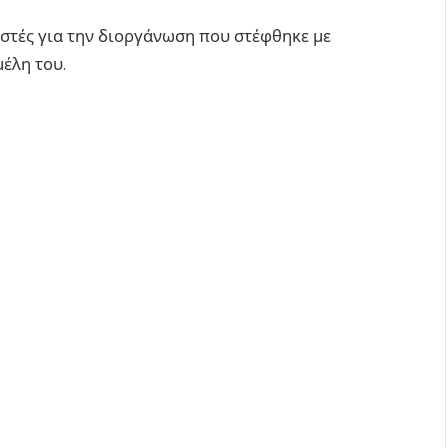
στές για την διοργάνωση που στέφθηκε με
μέλη του.