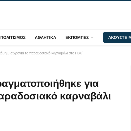
ΠΟΛΙΤΙΣΜΟΣ
ΑΘΛΗΤΙΚΑ
ΕΚΠΟΜΠΕΣ
ΑΚΟΥΣΤΕ Μ
κόμη μια χρονιά το παραδοσιακό καρναβάλι στο Πυλί
ραγματοποιήθηκε για
παραδοσιακό καρναβάλι