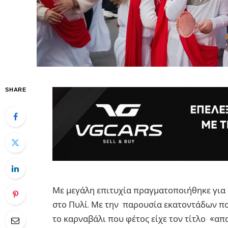
SHARE
Με μεγάλη επιτυχία πραγματοποιήθηκε για
στο Πυλί. Με την παρουσία εκατοντάδων π
το καρναβάλι που φέτος είχε τον τίτλο «απ