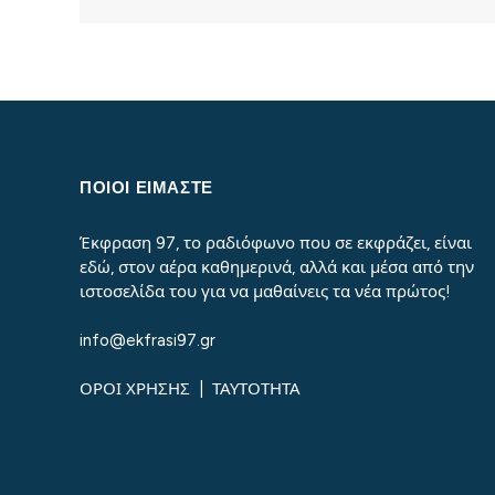
ΠΟΙΟΙ ΕΙΜΑΣΤΕ
Έκφραση 97, το ραδιόφωνο που σε εκφράζει, είναι
εδώ, στον αέρα καθημερινά, αλλά και μέσα από την
ιστοσελίδα του για να μαθαίνεις τα νέα πρώτος!
info@ekfrasi97.gr
ΟΡΟΙ ΧΡΗΣΗΣ
|
ΤΑΥΤΟΤΗΤΑ