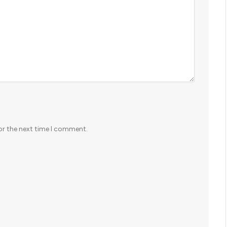
or the next time I comment.