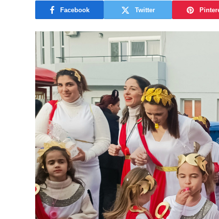
Facebook
Twitter
Pinter