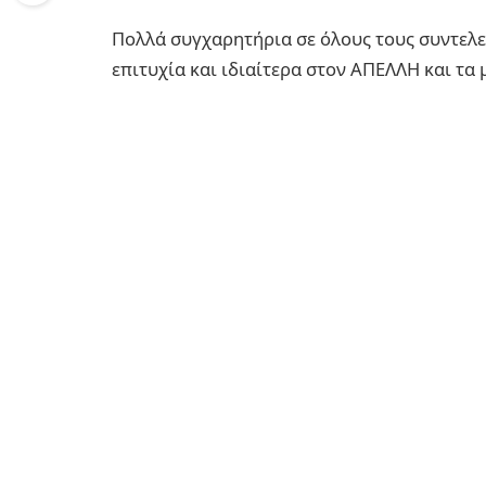
Πολλά συγχαρητήρια σε όλους τους συντελε
επιτυχία και ιδιαίτερα στον ΑΠΕΛΛΗ και τα 