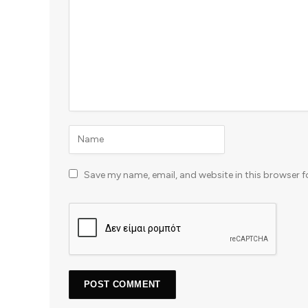
Save my name, email, and website in this browser f