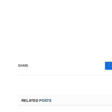
SHARE.
RELATED
POSTS