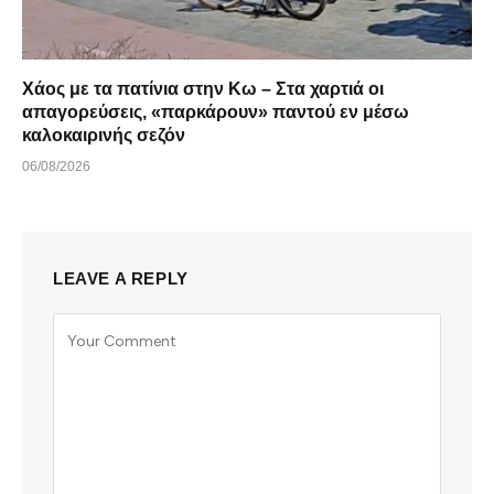
Χάος με τα πατίνια στην Κω – Στα χαρτιά οι
απαγορεύσεις, «παρκάρουν» παντού εν μέσω
καλοκαιρινής σεζόν
06/08/2026
LEAVE A REPLY