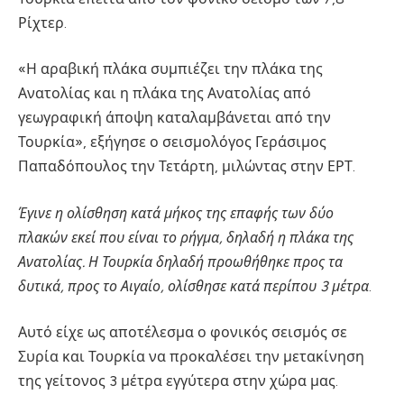
Ρίχτερ.
«Η αραβική πλάκα συμπιέζει την πλάκα της
Ανατολίας και η πλάκα της Ανατολίας από
γεωγραφική άποψη καταλαμβάνεται από την
Τουρκία», εξήγησε ο σεισμολόγος Γεράσιμος
Παπαδόπουλος την Τετάρτη, μιλώντας στην ΕΡΤ.
Έγινε η ολίσθηση κατά μήκος της επαφής των δύο
πλακών εκεί που είναι το ρήγμα, δηλαδή η πλάκα της
Ανατολίας. Η Τουρκία δηλαδή προωθήθηκε προς τα
δυτικά, προς το Αιγαίο, ολίσθησε κατά περίπου 3 μέτρα
.
Αυτό είχε ως αποτέλεσμα ο φονικός σεισμός σε
Συρία και Τουρκία να προκαλέσει την μετακίνηση
της γείτονος 3 μέτρα εγγύτερα στην χώρα μας.