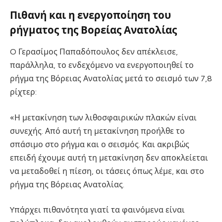
Πιθανή και η ενεργοποίηση του
ρήγματος της Βορείας Ανατολίας
O Γερασίμος Παπαδόπουλος δεν απέκλεισε,
παράλληλα, το ενδεχόμενο να ενεργοποιηθεί το
ρήγμα της Βόρειας Ανατολίας μετά το σεισμό των 7,8
ρίχτερ:
«Η μετακίνηση των λιθοσφαιρικών πλακών είναι
συνεχής. Από αυτή τη μετακίνηση προήλθε το
σπάσιμο στο ρήγμα και ο σεισμός. Και ακριβώς
επειδή έχουμε αυτή τη μετακίνηση δεν αποκλείεται
να μεταδοθεί η πίεση, οι τάσεις όπως λέμε, και στο
ρήγμα της Βόρειας Ανατολίας.
Yπάρχει πιθανότητα γιατί τα φαινόμενα είναι