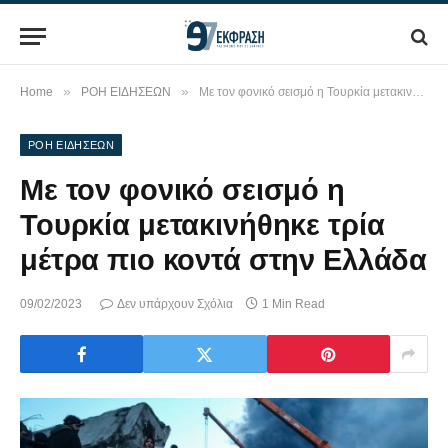
»
»
Home
ΡΟΗ ΕΙΔΗΣΕΩΝ
Με τον φονικό σεισμό η Τουρκία μετακινήθηκε τρία μέτρα πιο κοντά στην Ελλάδα
ΡΟΗ ΕΙΔΗΣΕΩΝ
Με τον φονικό σεισμό η
Τουρκία μετακινήθηκε τρία
μέτρα πιο κοντά στην Ελλάδα
09/02/2023
Δεν υπάρχουν Σχόλια
1 Min Read