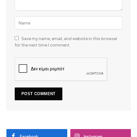
Save my name, email, and website in this browser
for the next time I comment.
Facebook
Instagram