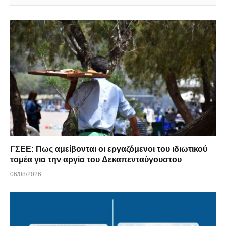
ΓΣΕΕ: Πως αμείβονται οι εργαζόμενοι του ιδιωτικού
τομέα για την αργία του Δεκαπενταύγουστου
06/08/2026