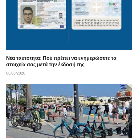
Νέα ταυτότητα: Πού πρέπει να ενημερώσετε τα
στοιχεία σας μετά την έκδοσή της
06/08/2026