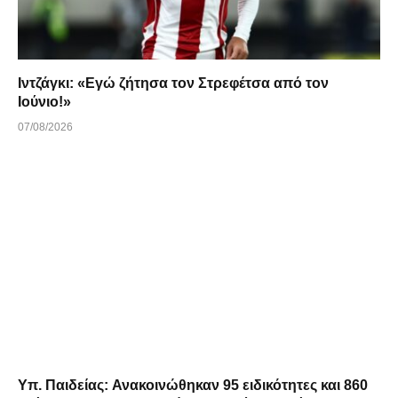
Ιντζάγκι: «Εγώ ζήτησα τον Στρεφέτσα από τον
Ιούνιο!»
07/08/2026
Υπ. Παιδείας: Ανακοινώθηκαν 95 ειδικότητες και 860