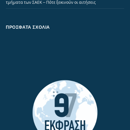
τμήματα των ΣΑΕΚ – Πότε ξεκινούν οι αιτήσεις
ΠΡΌΣΦΑΤΑ ΣΧΌΛΙΑ