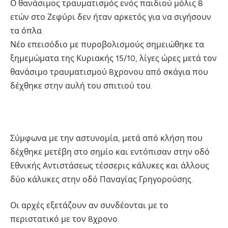
Ο θανάσιμος τραυματισμός ενός παιδιού μόλις 8
ετών στο Ζεφύρι δεν ήταν αρκετός για να σιγήσουν
τα όπλα.
Νέο επεισόδιο με πυροβολισμούς σημειώθηκε τα
ξημεμώματα της Κυριακής 15/10, λίγες ώρες μετά τον
θανάσιμο τραυματισμού 8χρονου από σκάγια που
δέχθηκε στην αυλή του σπιτιού του.
Σύμφωνα με την αστυνομία, μετά από κλήση που
δέχθηκε μετέβη στο σημίο και εντόπισαν στην οδό
Εθνικής Αντιστάσεως τέσσερις κάλυκες και άλλους
δύο κάλυκες στην οδό Παναγίας Γρηγορούσης.
Οι αρχές εξετάζουν αν συνδέονται με το
περιστατικό με τον 8χρονο.