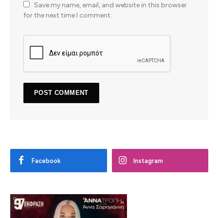
Save my name, email, and website in this browser
for the next time I comment.
Facebook
Instagram