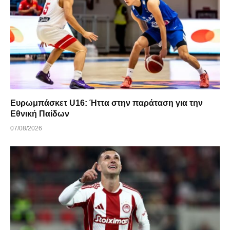
Ευρωμπάσκετ U16: Ήττα στην παράταση για την
Εθνική Παίδων
07/08/2026