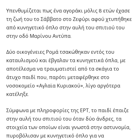
Υπενθυμίζεται πως ένα αγοράκι μόλις 8 ετών έχασε
τη ζωή του το Σάββατο στο Ζεφύρι αφού χτυπήθηκε
από κυνηγετικό όπλο στην αυλή του σπιτιού του
στην οδό Μαρίνου Αντύπα.
Δύο οικογένειες Ρομά τσακώθηκαν εντός του
καταυλισμού και έβγαλαν τα κυνηγετικά όπλα, με
αποτέλεσμα να τραυματιστεί από τα σκάγια το
άτυχο παιδί που, παρότι μεταφέρθηκε στο
νοσοκομείο «Αγλαϊα Κυριακού», λίγο αργότερα
κατέληξε.
Σύμφωνα με πληροφορίες της ΕΡΤ, το παιδί έπαιζε
στην αυλή του σπιτιού του όταν δύο άνδρες, τα
στοιχεία των οποίων είναι γνωστά στην αστυνομία,
πυροβόλισαν με κυνηγετικό όπλο για να