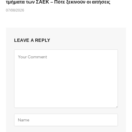
τμήματα των ΣΑΕΚ – Πότε ξεκινούν οι αιτήσεις
07/08/2026
LEAVE A REPLY