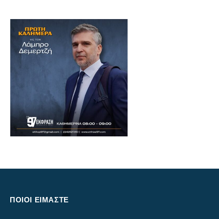
ΠΟΙΟΙ ΕΙΜΑΣΤΕ