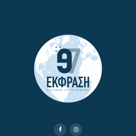
Facebook
Instagram