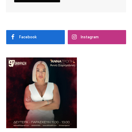
Facebook
Instagram