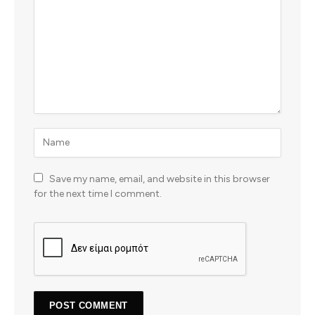
Save my name, email, and website in this browser
for the next time I comment.