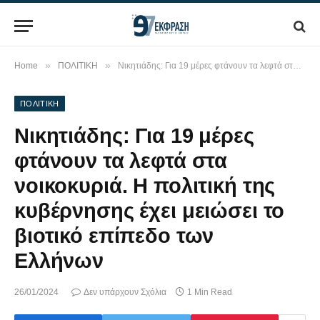
»
»
Home
ΠΟΛΙΤΙΚΗ
Νικητιάδης: Για 19 μέρες φτάνουν τα λεφτά στα νοικοκυριά. Η πολιτική της κυβέρνησης έχει μειώσει το βιοτικό επίπεδο των Ελλήνων
ΠΟΛΙΤΙΚΗ
Νικητιάδης: Για 19 μέρες
φτάνουν τα λεφτά στα
νοικοκυριά. Η πολιτική της
κυβέρνησης έχει μειώσει το
βιοτικό επίπεδο των
Ελλήνων
26/01/2024
Δεν υπάρχουν Σχόλια
1 Min Read