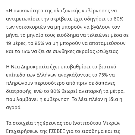
«Η ανικανότητα της αλαζονικής κυβέρνησης να
αντιμετωπίσει την ακρίβεια, έχει οδηγήσει το 60%
των νοικοκυριών να μη μπορούν να βγάλουν τον
μήνα, το μηναίο τους εισόδημα να τελειώνει μέσα σε
19 μέρες, το 85% να μη μπορούν να αποταμιεύσουν
και το 15% να ζει σε συνθήκες ακραίας φτώχειας.
Η Νέα Δημοκρατία έχει υποβαθμίσει το βιοτικό
επίπεδο των Ελλήνων αναγκάζοντας το 73% να
πληρώνουν περισσότερο από πριν σε δαπάνες
διατροφής, ενώ το 80% θεωρεί ανεπαρκή τα μέτρα,
που λαμβάνει η κυβέρνηση. Το λέει πλέον η ίδια η
αγορά.
Τα στοιχεία της έρευνας του Ινστιτούτου Μικρών
Επιχειρήσεων της ΓΣΕΒΕΕ για το εισόδημα και τις