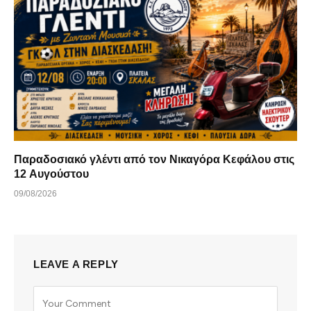
Παραδοσιακό γλέντι από τον Νικαγόρα Κεφάλου στις
12 Αυγούστου
09/08/2026
LEAVE A REPLY