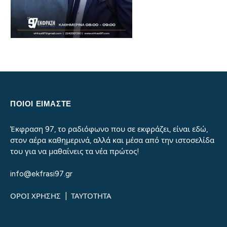
ΠΟΙΟΙ ΕΙΜΑΣΤΕ
Έκφραση 97, το ραδιόφωνο που σε εκφράζει, είναι εδώ,
στον αέρα καθημερινά, αλλά και μέσα από την ιστοσελίδα
του για να μαθαίνεις τα νέα πρώτος!
info@ekfrasi97.gr
ΟΡΟΙ ΧΡΗΣΗΣ
|
ΤΑΥΤΟΤΗΤΑ