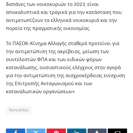
δαπάνες των νοικοκυριών το 2023, είναι
αποκαλυπτικά και τραγικά για την κατάσταση που
αντιμετωπίζουν τα ελληνικά νοικοκυριά και την
πορεία της πραγματικής οικονομίας.
Το ΠΑΣΟΚ-Κίνημα Αλλαγής σταθερά προτείνει για
την αντιμετώπιση της ακρίβειας, μείωση των
συντελεστών ΦΠΑ και των ειδικών φόρων
κατανάλωσης, ουσιαστικούς ελέγχους στην αγορά
για την αντιμετώπιση της αισχροκέρδειας ενίσχυση
της Επιτροπής Ανταγωνισμού και των
καταναλωτικών οργανώσεων».
Νικητιάδης