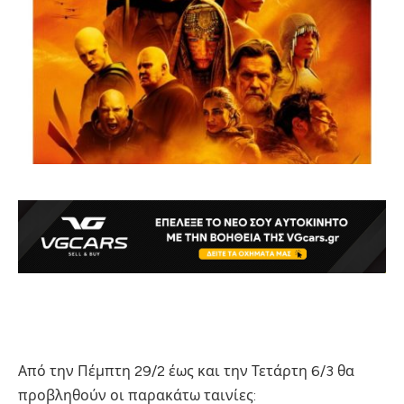
Από την Πέμπτη 29/2 έως και την Τετάρτη 6/3 θα
προβληθούν οι παρακάτω ταινίες: