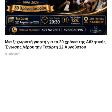
Μια ξεχωριστή γιορτή για τα 30 χρόνια της Αθλητικής
Ένωσης Λέρου την Τετάρτη 12 Αυγούστου
05/08/2026