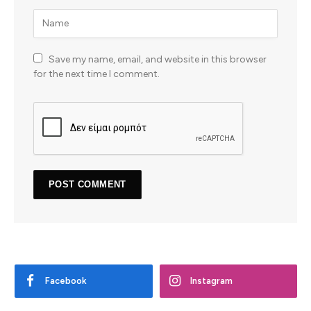
Save my name, email, and website in this browser
for the next time I comment.
Facebook
Instagram