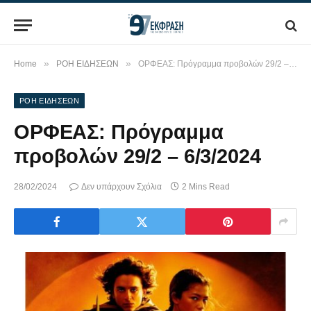
»
»
Home
ΡΟΗ ΕΙΔΗΣΕΩΝ
ΟΡΦΕΑΣ: Πρόγραμμα προβολών 29/2 – 6/3/2024
ΡΟΗ ΕΙΔΗΣΕΩΝ
ΟΡΦΕΑΣ: Πρόγραμμα
προβολών 29/2 – 6/3/2024
28/02/2024
Δεν υπάρχουν Σχόλια
2 Mins Read