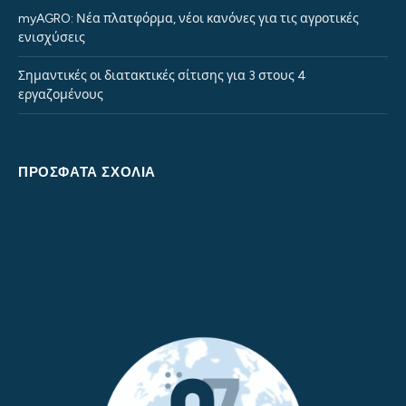
myAGRO: Νέα πλατφόρμα, νέοι κανόνες για τις αγροτικές
ενισχύσεις
Σημαντικές οι διατακτικές σίτισης για 3 στους 4
εργαζομένους
ΠΡΌΣΦΑΤΑ ΣΧΌΛΙΑ