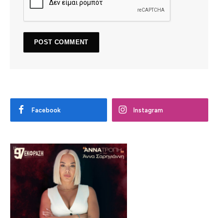
Facebook
Instagram