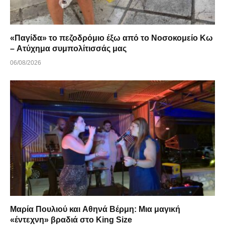
«Παγίδα» το πεζοδρόμιο έξω από το Νοσοκομείο Κω
– Ατύχημα συμπολίτισσάς μας
06/08/2026
Μαρία Πουλιού και Αθηνά Βέρμη: Μια μαγική
«έντεχνη» βραδιά στο King Size