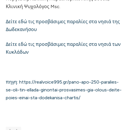
Κλινική Ψυχολόγος Msc.
Δείτε εδώ τις προσβάσιμες παραλίες στα νησιά της
Δωδεκανήσου
Δείτε εδώ τις προσβάσιμες παραλίες στα νησιά των
Κυκλάδων
πηγη: https://realvoice995.gr/pano-apo-250-paralies-
se-oli-tin-ellada-ginontai-prosvasimes-gia-olous-deite-
poies-einai-sta-dodekanisa-chartis/