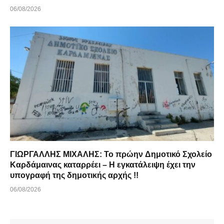
06/08/2026
ΓΙΩΡΓΑΛΛΗΣ ΜΙΧΑΛΗΣ: Το πρώην Δημοτικό Σχολείο
Καρδάμαινας καταρρέει – Η εγκατάλειψη έχει την
υπογραφή της δημοτικής αρχής !!
06/08/2026