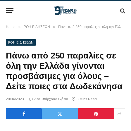
»
»
Home
ΡΟΗ ΕΙΔΗΣΕΩΝ
Πάνω από 250 παραλίες σε όλη την Ελλάδα γίνονται προσβάσιμες για όλους – Δείτε ποιες στα Δωδεκάνησα
ΡΟΗ ΕΙΔΗΣΕΩΝ
Πάνω από 250 παραλίες σε
όλη την Ελλάδα γίνονται
προσβάσιμες για όλους –
Δείτε ποιες στα Δωδεκάνησα
20/04/2023
Δεν υπάρχουν Σχόλια
3 Mins Read