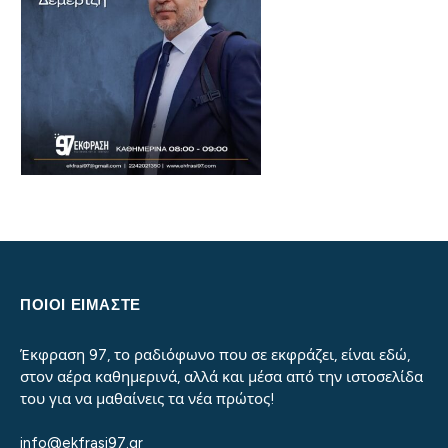
ΠΟΙΟΙ ΕΙΜΑΣΤΕ
Έκφραση 97, το ραδιόφωνο που σε εκφράζει, είναι εδώ,
στον αέρα καθημερινά, αλλά και μέσα από την ιστοσελίδα
του για να μαθαίνεις τα νέα πρώτος!
info@ekfrasi97.gr