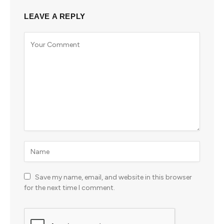
LEAVE A REPLY
Save my name, email, and website in this browser
for the next time I comment.