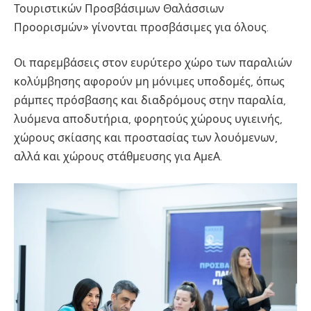
Τουριστικών Προσβάσιμων Θαλάσσιων
Προορισμών» γίνονται προσβάσιμες για όλους.
Οι παρεμβάσεις στον ευρύτερο χώρο των παραλιών
κολύμβησης αφορούν μη μόνιμες υποδομές, όπως
ράμπες πρόσβασης και διαδρόμους στην παραλία,
λυόμενα αποδυτήρια, φορητούς χώρους υγιεινής,
χώρους σκίασης και προστασίας των λουόμενων,
αλλά και χώρους στάθμευσης για ΑμεΑ.