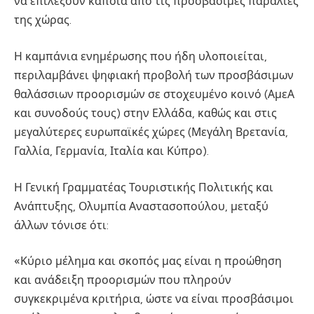
να επιλέξουν κάποια από τις προσβάσιμες παραλίες
της χώρας.
Η καμπάνια ενημέρωσης που ήδη υλοποιείται,
περιλαμβάνει ψηφιακή προβολή των προσβάσιμων
θαλάσσιων προορισμών σε στοχευμένο κοινό (ΑμεΑ
και συνοδούς τους) στην Ελλάδα, καθώς και στις
μεγαλύτερες ευρωπαϊκές χώρες (Μεγάλη Βρετανία,
Γαλλία, Γερμανία, Ιταλία και Κύπρο).
Η Γενική Γραμματέας Τουριστικής Πολιτικής και
Ανάπτυξης, Ολυμπία Αναστασοπούλου, μεταξύ
άλλων τόνισε ότι:
«Κύριο μέλημα και σκοπός μας είναι η προώθηση
και ανάδειξη προορισμών που πληρούν
συγκεκριμένα κριτήρια, ώστε να είναι προσβάσιμοι