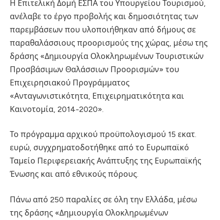
Η Επιτελική Δομή ΕΣΠΑ του Υπουργείου Τουρισμού,
ανέλαβε το έργο προβολής και δημοσιότητας των
παρεμβάσεων που υλοποιήθηκαν από δήμους σε
παραθαλάσσιους προορισμούς της χώρας, μέσω της
δράσης «Δημιουργία Ολοκληρωμένων Τουριστικών
Προσβάσιμων Θαλάσσιων Προορισμών» του
Επιχειρησιακού Προγράμματος
«Ανταγωνιστικότητα, Επιχειρηματικότητα και
Καινοτομία, 2014-2020».
Το πρόγραμμα αρχικού προϋπολογισμού 15 εκατ.
ευρώ, συγχρηματοδοτήθηκε από το Ευρωπαϊκό
Ταμείο Περιφερειακής Ανάπτυξης της Ευρωπαϊκής
Ένωσης και από εθνικούς πόρους.
Πάνω από 250 παραλίες σε όλη την Ελλάδα, μέσω
της δράσης «Δημιουργία Ολοκληρωμένων