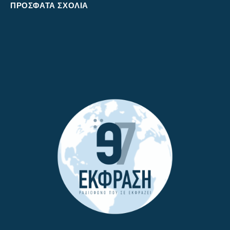
ΠΡΌΣΦΑΤΑ ΣΧΌΛΙΑ