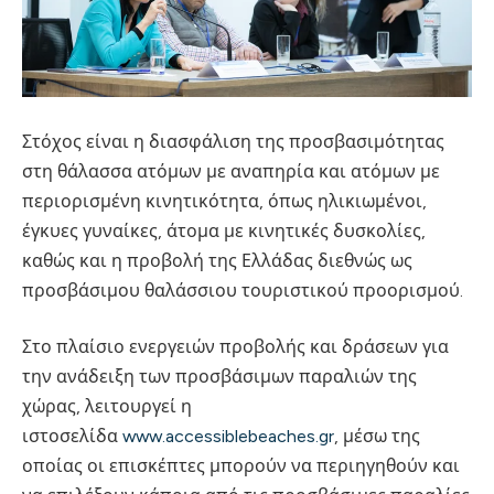
Στόχος είναι η διασφάλιση της προσβασιμότητας
στη θάλασσα ατόμων με αναπηρία και ατόμων με
περιορισμένη κινητικότητα, όπως ηλικιωμένοι,
έγκυες γυναίκες, άτομα με κινητικές δυσκολίες,
καθώς και η προβολή της Ελλάδας διεθνώς ως
προσβάσιμου θαλάσσιου τουριστικού προορισμού.
Στο πλαίσιο ενεργειών προβολής και δράσεων για
την ανάδειξη των προσβάσιμων παραλιών της
χώρας, λειτουργεί η
ιστοσελίδα
www.accessiblebeaches.gr
, μέσω της
οποίας οι επισκέπτες μπορούν να περιηγηθούν και